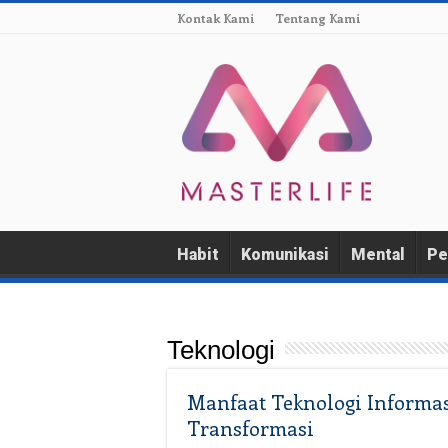
Kontak Kami
Tentang Kami
Habit
Komunikasi
Mental
Pe
Teknologi
Manfaat Teknologi Informa
Transformasi