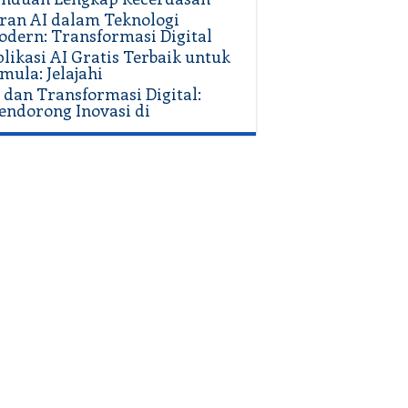
ran AI dalam Teknologi
dern: Transformasi Digital
likasi AI Gratis Terbaik untuk
mula: Jelajahi
 dan Transformasi Digital:
ndorong Inovasi di