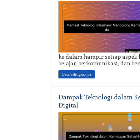
ke dalam hampir setiap aspek 
belajar, berkomunikasi, dan ber
Baca Selengkapnya
Dampak Teknologi dalam Ke
Digital