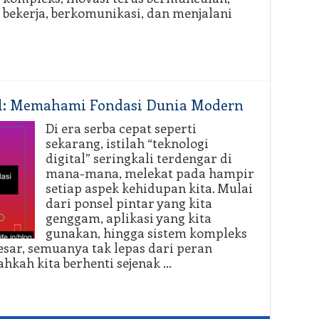
 bekerja, berkomunikasi, dan menjalani
tal: Memahami Fondasi Dunia Modern
Di era serba cepat seperti
sekarang, istilah “teknologi
digital” seringkali terdengar di
mana-mana, melekat pada hampir
setiap aspek kehidupan kita. Mulai
dari ponsel pintar yang kita
genggam, aplikasi yang kita
gunakan, hingga sistem kompleks
sar, semuanya tak lepas dari peran
ahkah kita berhenti sejenak …