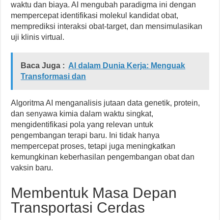
waktu dan biaya. AI mengubah paradigma ini dengan
mempercepat identifikasi molekul kandidat obat,
memprediksi interaksi obat-target, dan mensimulasikan
uji klinis virtual.
Baca Juga :
AI dalam Dunia Kerja: Menguak
Transformasi dan
Algoritma AI menganalisis jutaan data genetik, protein,
dan senyawa kimia dalam waktu singkat,
mengidentifikasi pola yang relevan untuk
pengembangan terapi baru. Ini tidak hanya
mempercepat proses, tetapi juga meningkatkan
kemungkinan keberhasilan pengembangan obat dan
vaksin baru.
Membentuk Masa Depan
Transportasi Cerdas