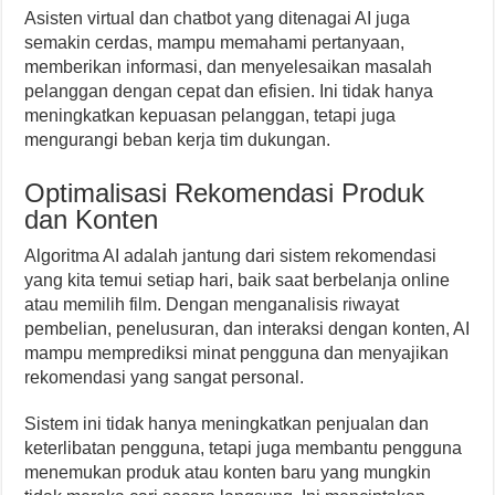
Asisten virtual dan chatbot yang ditenagai AI juga
semakin cerdas, mampu memahami pertanyaan,
memberikan informasi, dan menyelesaikan masalah
pelanggan dengan cepat dan efisien. Ini tidak hanya
meningkatkan kepuasan pelanggan, tetapi juga
mengurangi beban kerja tim dukungan.
Optimalisasi Rekomendasi Produk
dan Konten
Algoritma AI adalah jantung dari sistem rekomendasi
yang kita temui setiap hari, baik saat berbelanja online
atau memilih film. Dengan menganalisis riwayat
pembelian, penelusuran, dan interaksi dengan konten, AI
mampu memprediksi minat pengguna dan menyajikan
rekomendasi yang sangat personal.
Sistem ini tidak hanya meningkatkan penjualan dan
keterlibatan pengguna, tetapi juga membantu pengguna
menemukan produk atau konten baru yang mungkin