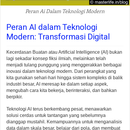
Peran Ai Dalam Teknologi Modern
Peran AI dalam Teknologi
Modern: Transformasi Digital
Kecerdasan Buatan atau Artificial Intelligence (AI) bukan
lagi sekadar konsep fiksi ilmiah, melainkan telah
menjadi tulang punggung yang menggerakkan berbagai
inovasi dalam teknologi modern. Dari perangkat yang
kita gunakan sehari-hari hingga sistem kompleks di balik
industri besar, AI meresap ke dalam setiap aspek,
mengubah cara kita bekerja, berinteraksi, dan bahkan
berpikir.
Teknologi AI terus berkembang pesat, menawarkan
solusi cerdas untuk tantangan yang sebelumnya
dianggap mustahil. Kemampuannya untuk menganalisis
data dalam skala besar, belajar dari pola, dan membuat