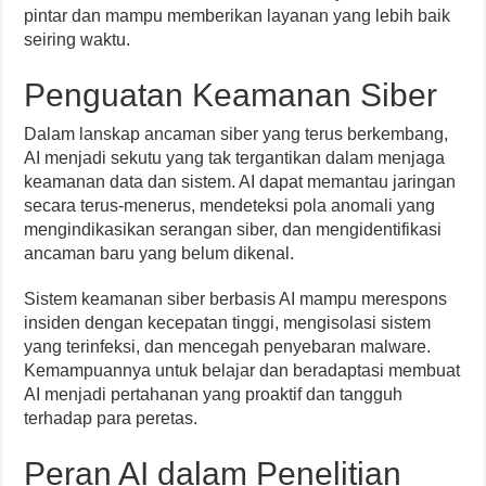
pintar dan mampu memberikan layanan yang lebih baik
seiring waktu.
Penguatan Keamanan Siber
Dalam lanskap ancaman siber yang terus berkembang,
AI menjadi sekutu yang tak tergantikan dalam menjaga
keamanan data dan sistem. AI dapat memantau jaringan
secara terus-menerus, mendeteksi pola anomali yang
mengindikasikan serangan siber, dan mengidentifikasi
ancaman baru yang belum dikenal.
Sistem keamanan siber berbasis AI mampu merespons
insiden dengan kecepatan tinggi, mengisolasi sistem
yang terinfeksi, dan mencegah penyebaran malware.
Kemampuannya untuk belajar dan beradaptasi membuat
AI menjadi pertahanan yang proaktif dan tangguh
terhadap para peretas.
Peran AI dalam Penelitian