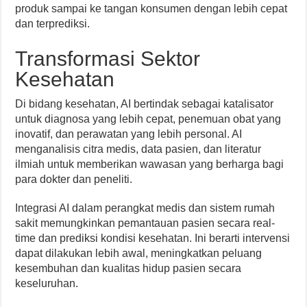
produk sampai ke tangan konsumen dengan lebih cepat
dan terprediksi.
Transformasi Sektor
Kesehatan
Di bidang kesehatan, AI bertindak sebagai katalisator
untuk diagnosa yang lebih cepat, penemuan obat yang
inovatif, dan perawatan yang lebih personal. AI
menganalisis citra medis, data pasien, dan literatur
ilmiah untuk memberikan wawasan yang berharga bagi
para dokter dan peneliti.
Integrasi AI dalam perangkat medis dan sistem rumah
sakit memungkinkan pemantauan pasien secara real-
time dan prediksi kondisi kesehatan. Ini berarti intervensi
dapat dilakukan lebih awal, meningkatkan peluang
kesembuhan dan kualitas hidup pasien secara
keseluruhan.