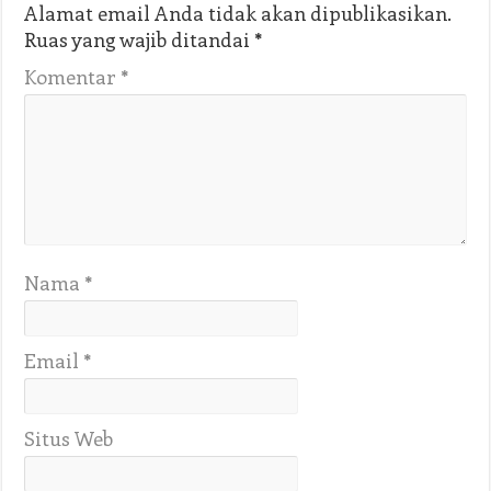
Alamat email Anda tidak akan dipublikasikan.
Ruas yang wajib ditandai
*
Komentar
*
Nama
*
Email
*
Situs Web