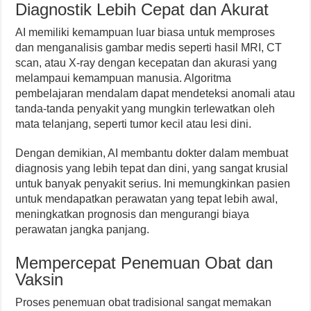
Diagnostik Lebih Cepat dan Akurat
AI memiliki kemampuan luar biasa untuk memproses
dan menganalisis gambar medis seperti hasil MRI, CT
scan, atau X-ray dengan kecepatan dan akurasi yang
melampaui kemampuan manusia. Algoritma
pembelajaran mendalam dapat mendeteksi anomali atau
tanda-tanda penyakit yang mungkin terlewatkan oleh
mata telanjang, seperti tumor kecil atau lesi dini.
Dengan demikian, AI membantu dokter dalam membuat
diagnosis yang lebih tepat dan dini, yang sangat krusial
untuk banyak penyakit serius. Ini memungkinkan pasien
untuk mendapatkan perawatan yang tepat lebih awal,
meningkatkan prognosis dan mengurangi biaya
perawatan jangka panjang.
Mempercepat Penemuan Obat dan
Vaksin
Proses penemuan obat tradisional sangat memakan