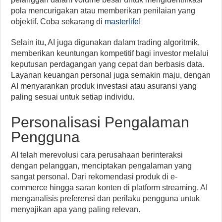
pola mencurigakan atau memberikan penilaian yang
objektif. Coba sekarang di
masterlife
!
Selain itu, AI juga digunakan dalam trading algoritmik,
memberikan keuntungan kompetitif bagi investor melalui
keputusan perdagangan yang cepat dan berbasis data.
Layanan keuangan personal juga semakin maju, dengan
AI menyarankan produk investasi atau asuransi yang
paling sesuai untuk setiap individu.
Personalisasi Pengalaman
Pengguna
AI telah merevolusi cara perusahaan berinteraksi
dengan pelanggan, menciptakan pengalaman yang
sangat personal. Dari rekomendasi produk di e-
commerce hingga saran konten di platform streaming, AI
menganalisis preferensi dan perilaku pengguna untuk
menyajikan apa yang paling relevan.