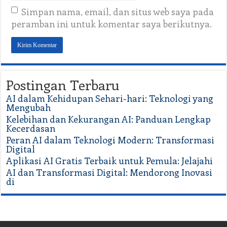
Simpan nama, email, dan situs web saya pada
peramban ini untuk komentar saya berikutnya.
Postingan Terbaru
AI dalam Kehidupan Sehari-hari: Teknologi yang
Mengubah
Kelebihan dan Kekurangan AI: Panduan Lengkap
Kecerdasan
Peran AI dalam Teknologi Modern: Transformasi
Digital
Aplikasi AI Gratis Terbaik untuk Pemula: Jelajahi
AI dan Transformasi Digital: Mendorong Inovasi
di