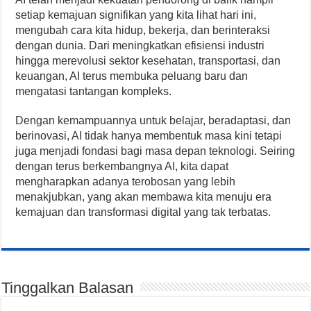
setiap kemajuan signifikan yang kita lihat hari ini,
mengubah cara kita hidup, bekerja, dan berinteraksi
dengan dunia. Dari meningkatkan efisiensi industri
hingga merevolusi sektor kesehatan, transportasi, dan
keuangan, AI terus membuka peluang baru dan
mengatasi tantangan kompleks.
Dengan kemampuannya untuk belajar, beradaptasi, dan
berinovasi, AI tidak hanya membentuk masa kini tetapi
juga menjadi fondasi bagi masa depan teknologi. Seiring
dengan terus berkembangnya AI, kita dapat
mengharapkan adanya terobosan yang lebih
menakjubkan, yang akan membawa kita menuju era
kemajuan dan transformasi digital yang tak terbatas.
Tinggalkan Balasan