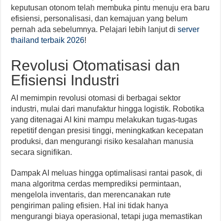
keputusan otonom telah membuka pintu menuju era baru
efisiensi, personalisasi, dan kemajuan yang belum
pernah ada sebelumnya. Pelajari lebih lanjut di
server
thailand terbaik 2026
!
Revolusi Otomatisasi dan
Efisiensi Industri
AI memimpin revolusi otomasi di berbagai sektor
industri, mulai dari manufaktur hingga logistik. Robotika
yang ditenagai AI kini mampu melakukan tugas-tugas
repetitif dengan presisi tinggi, meningkatkan kecepatan
produksi, dan mengurangi risiko kesalahan manusia
secara signifikan.
Dampak AI meluas hingga optimalisasi rantai pasok, di
mana algoritma cerdas memprediksi permintaan,
mengelola inventaris, dan merencanakan rute
pengiriman paling efisien. Hal ini tidak hanya
mengurangi biaya operasional, tetapi juga memastikan