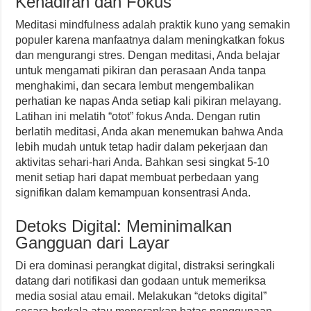
Kehadiran dan Fokus
Meditasi mindfulness adalah praktik kuno yang semakin
populer karena manfaatnya dalam meningkatkan fokus
dan mengurangi stres. Dengan meditasi, Anda belajar
untuk mengamati pikiran dan perasaan Anda tanpa
menghakimi, dan secara lembut mengembalikan
perhatian ke napas Anda setiap kali pikiran melayang.
Latihan ini melatih “otot” fokus Anda. Dengan rutin
berlatih meditasi, Anda akan menemukan bahwa Anda
lebih mudah untuk tetap hadir dalam pekerjaan dan
aktivitas sehari-hari Anda. Bahkan sesi singkat 5-10
menit setiap hari dapat membuat perbedaan yang
signifikan dalam kemampuan konsentrasi Anda.
Detoks Digital: Meminimalkan
Gangguan dari Layar
Di era dominasi perangkat digital, distraksi seringkali
datang dari notifikasi dan godaan untuk memeriksa
media sosial atau email. Melakukan “detoks digital”