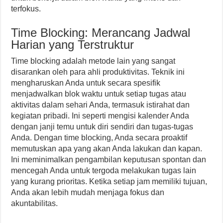
terfokus.
Time Blocking: Merancang Jadwal
Harian yang Terstruktur
Time blocking adalah metode lain yang sangat
disarankan oleh para ahli produktivitas. Teknik ini
mengharuskan Anda untuk secara spesifik
menjadwalkan blok waktu untuk setiap tugas atau
aktivitas dalam sehari Anda, termasuk istirahat dan
kegiatan pribadi. Ini seperti mengisi kalender Anda
dengan janji temu untuk diri sendiri dan tugas-tugas
Anda. Dengan time blocking, Anda secara proaktif
memutuskan apa yang akan Anda lakukan dan kapan.
Ini meminimalkan pengambilan keputusan spontan dan
mencegah Anda untuk tergoda melakukan tugas lain
yang kurang prioritas. Ketika setiap jam memiliki tujuan,
Anda akan lebih mudah menjaga fokus dan
akuntabilitas.