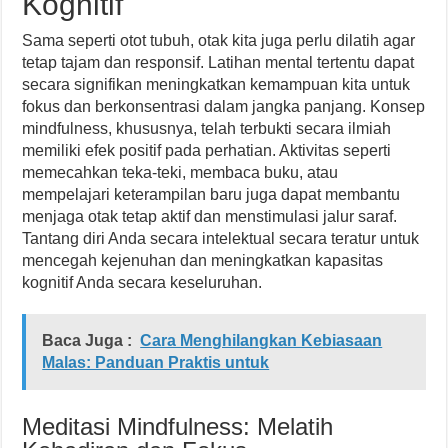
Kognitif
Sama seperti otot tubuh, otak kita juga perlu dilatih agar
tetap tajam dan responsif. Latihan mental tertentu dapat
secara signifikan meningkatkan kemampuan kita untuk
fokus dan berkonsentrasi dalam jangka panjang. Konsep
mindfulness, khususnya, telah terbukti secara ilmiah
memiliki efek positif pada perhatian. Aktivitas seperti
memecahkan teka-teki, membaca buku, atau
mempelajari keterampilan baru juga dapat membantu
menjaga otak tetap aktif dan menstimulasi jalur saraf.
Tantang diri Anda secara intelektual secara teratur untuk
mencegah kejenuhan dan meningkatkan kapasitas
kognitif Anda secara keseluruhan.
Baca Juga :
Cara Menghilangkan Kebiasaan
Malas: Panduan Praktis untuk
Meditasi Mindfulness: Melatih