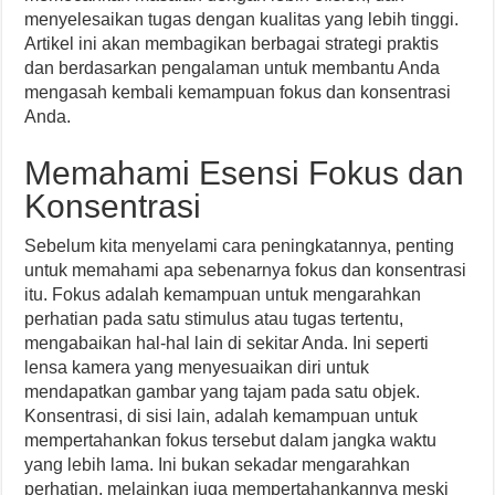
menyelesaikan tugas dengan kualitas yang lebih tinggi.
Artikel ini akan membagikan berbagai strategi praktis
dan berdasarkan pengalaman untuk membantu Anda
mengasah kembali kemampuan fokus dan konsentrasi
Anda.
Memahami Esensi Fokus dan
Konsentrasi
Sebelum kita menyelami cara peningkatannya, penting
untuk memahami apa sebenarnya fokus dan konsentrasi
itu. Fokus adalah kemampuan untuk mengarahkan
perhatian pada satu stimulus atau tugas tertentu,
mengabaikan hal-hal lain di sekitar Anda. Ini seperti
lensa kamera yang menyesuaikan diri untuk
mendapatkan gambar yang tajam pada satu objek.
Konsentrasi, di sisi lain, adalah kemampuan untuk
mempertahankan fokus tersebut dalam jangka waktu
yang lebih lama. Ini bukan sekadar mengarahkan
perhatian, melainkan juga mempertahankannya meski