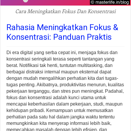
Cara Meningkatkan Fokus Dan Konsentrasi
Rahasia Meningkatkan Fokus &
Konsentrasi: Panduan Praktis
Di era digital yang serba cepat ini, menjaga fokus dan
konsentrasi seringkali terasa seperti tantangan yang
berat. Notifikasi tak henti, tuntutan multitasking, dan
berbagai distraksi internal maupun eksternal dapat
dengan mudah mengalihkan perhatian kita dari tugas-
tugas penting. Akibatnya, produktivitas menurun, kualitas
pekerjaan terganggu, dan stres pun meningkat. Padahal,
fokus dan konsentrasi adalah kunci utama untuk
mencapai keberhasilan dalam pekerjaan, studi, maupun
kehidupan pribadi. Kemampuan untuk memusatkan
perhatian pada satu hal dalam jangka waktu tertentu
memungkinkan kita menyerap informasi lebih baik,
memecahkan masalah dengan lebih efisien, dan