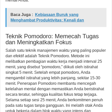
mental Anda.
Baca Juga :
Kebiasaan Buruk yang
Menghambat Produktivitas: Kenali dan
Teknik Pomodoro: Memecah Tugas
dan Meningkatkan Fokus
Salah satu teknik manajemen waktu yang paling populer
dan efektif adalah Teknik Pomodoro. Metode ini
melibatkan pembagian waktu kerja menjadi interval 25
menit, yang disebut “pomodoro,” diikuti oleh istirahat
singkat 5 menit. Setelah empat pomodoro, Anda
mengambil istirahat yang lebih panjang, sekitar 15-30
menit. Penerapan Pomodoro membantu mencegah
kelelahan mental dengan memastikan Anda beristirahat
secara teratur, sehingga kualitas fokus tetap terjaga.
Selama setiap sesi 25 menit, Anda berkomitmen penuh
pada satu tugas tanpa gangguan. Ini melatih otak Anda
untuk bekerja dalam blok waktu yang intens dan