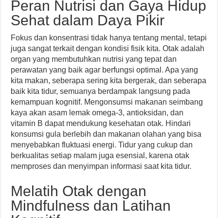
Peran Nutrisi dan Gaya Hidup
Sehat dalam Daya Pikir
Fokus dan konsentrasi tidak hanya tentang mental, tetapi
juga sangat terkait dengan kondisi fisik kita. Otak adalah
organ yang membutuhkan nutrisi yang tepat dan
perawatan yang baik agar berfungsi optimal. Apa yang
kita makan, seberapa sering kita bergerak, dan seberapa
baik kita tidur, semuanya berdampak langsung pada
kemampuan kognitif. Mengonsumsi makanan seimbang
kaya akan asam lemak omega-3, antioksidan, dan
vitamin B dapat mendukung kesehatan otak. Hindari
konsumsi gula berlebih dan makanan olahan yang bisa
menyebabkan fluktuasi energi. Tidur yang cukup dan
berkualitas setiap malam juga esensial, karena otak
memproses dan menyimpan informasi saat kita tidur.
Melatih Otak dengan
Mindfulness dan Latihan