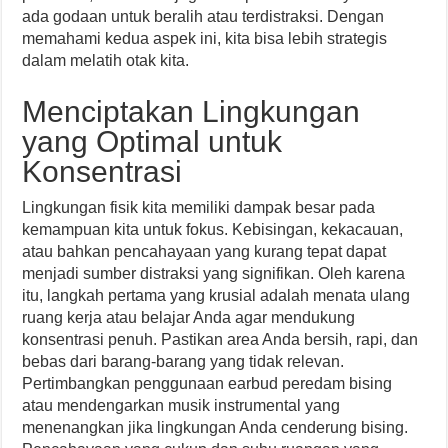
ada godaan untuk beralih atau terdistraksi. Dengan
memahami kedua aspek ini, kita bisa lebih strategis
dalam melatih otak kita.
Menciptakan Lingkungan
yang Optimal untuk
Konsentrasi
Lingkungan fisik kita memiliki dampak besar pada
kemampuan kita untuk fokus. Kebisingan, kekacauan,
atau bahkan pencahayaan yang kurang tepat dapat
menjadi sumber distraksi yang signifikan. Oleh karena
itu, langkah pertama yang krusial adalah menata ulang
ruang kerja atau belajar Anda agar mendukung
konsentrasi penuh. Pastikan area Anda bersih, rapi, dan
bebas dari barang-barang yang tidak relevan.
Pertimbangkan penggunaan earbud peredam bising
atau mendengarkan musik instrumental yang
menenangkan jika lingkungan Anda cenderung bising.