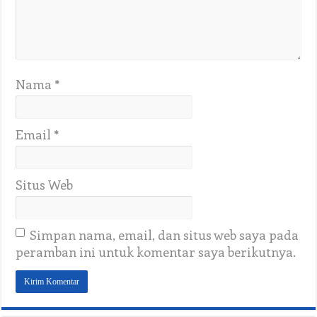
Nama
*
Email
*
Situs Web
Simpan nama, email, dan situs web saya pada
peramban ini untuk komentar saya berikutnya.