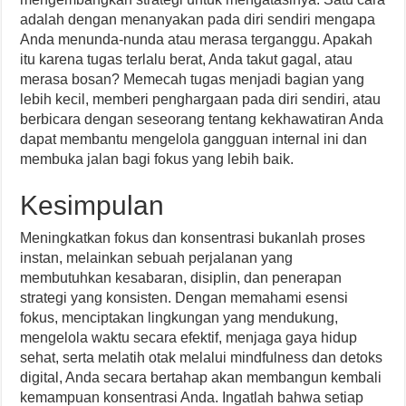
adalah dengan menanyakan pada diri sendiri mengapa
Anda menunda-nunda atau merasa terganggu. Apakah
itu karena tugas terlalu berat, Anda takut gagal, atau
merasa bosan? Memecah tugas menjadi bagian yang
lebih kecil, memberi penghargaan pada diri sendiri, atau
berbicara dengan seseorang tentang kekhawatiran Anda
dapat membantu mengelola gangguan internal ini dan
membuka jalan bagi fokus yang lebih baik.
Kesimpulan
Meningkatkan fokus dan konsentrasi bukanlah proses
instan, melainkan sebuah perjalanan yang
membutuhkan kesabaran, disiplin, dan penerapan
strategi yang konsisten. Dengan memahami esensi
fokus, menciptakan lingkungan yang mendukung,
mengelola waktu secara efektif, menjaga gaya hidup
sehat, serta melatih otak melalui mindfulness dan detoks
digital, Anda secara bertahap akan membangun kembali
kemampuan konsentrasi Anda. Ingatlah bahwa setiap