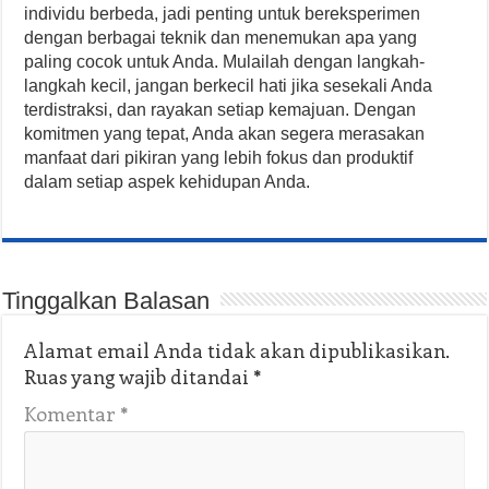
individu berbeda, jadi penting untuk bereksperimen
dengan berbagai teknik dan menemukan apa yang
paling cocok untuk Anda. Mulailah dengan langkah-
langkah kecil, jangan berkecil hati jika sesekali Anda
terdistraksi, dan rayakan setiap kemajuan. Dengan
komitmen yang tepat, Anda akan segera merasakan
manfaat dari pikiran yang lebih fokus dan produktif
dalam setiap aspek kehidupan Anda.
Tinggalkan Balasan
Alamat email Anda tidak akan dipublikasikan.
Ruas yang wajib ditandai
*
Komentar
*