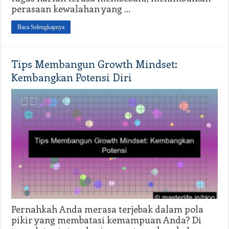
perasaan kewalahan yang …
Baca Selengkapnya
Tips Membangun Growth Mindset:
Kembangkan Potensi Diri
Pernahkah Anda merasa terjebak dalam pola
pikir yang membatasi kemampuan Anda? Di