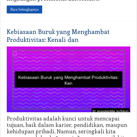
Baca Selengkapnya
Kebiasaan Buruk yang Menghambat
Produktivitas: Kenali dan
Produktivitas adalah kunci untuk mencapai
tujuan, baik dalam karier, pendidikan, maupun
kehidupan pribadi. Namun, seringkali kita