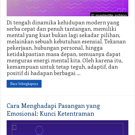
Di tengah dinamika kehidupan modern yang
serba cepat dan penuh tantangan, memiliki
mental yang kuat bukan lagi sekadar pilihan,
melainkan sebuah kebutuhan esensial. Tekanan
pekerjaan, hubungan personal, hingga
ketidakpastian masa depan, semuanya dapat
menguras energi mental kita. Oleh karena itu,
kemampuan untuk tetap teguh, adaptif, dan
positif di hadapan berbagai …
Baca Selengkapnya
Cara Menghadapi Pasangan yang
Emosional: Kunci Ketentraman