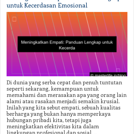
untuk Kecerdasan Emosional
Di dunia yang serba cepat dan penuh tuntutan
seperti sekarang, kemampuan untuk
memahami dan merasakan apa yang orang lain
alami atau rasakan menjadi semakin krusial.
Inilah yang kita sebut empati, sebuah kualitas
berharga yang bukan hanya memperkaya
hubungan pribadi kita, tetapi juga
meningkatkan efektivitas kita dalam
lingkungan profesional dan sosial. …