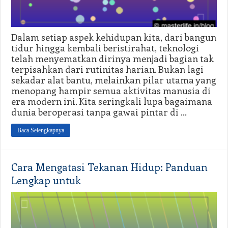
Dalam setiap aspek kehidupan kita, dari bangun
tidur hingga kembali beristirahat, teknologi
telah menyematkan dirinya menjadi bagian tak
terpisahkan dari rutinitas harian. Bukan lagi
sekadar alat bantu, melainkan pilar utama yang
menopang hampir semua aktivitas manusia di
era modern ini. Kita seringkali lupa bagaimana
dunia beroperasi tanpa gawai pintar di …
Baca Selengkapnya
Cara Mengatasi Tekanan Hidup: Panduan
Lengkap untuk