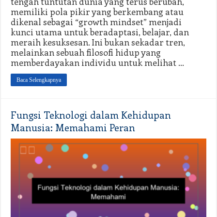
tengah tuntutan dunia yang terus berubah,
memiliki pola pikir yang berkembang atau
dikenal sebagai “growth mindset” menjadi
kunci utama untuk beradaptasi, belajar, dan
meraih kesuksesan. Ini bukan sekadar tren,
melainkan sebuah filosofi hidup yang
memberdayakan individu untuk melihat …
Baca Selengkapnya
Fungsi Teknologi dalam Kehidupan
Manusia: Memahami Peran