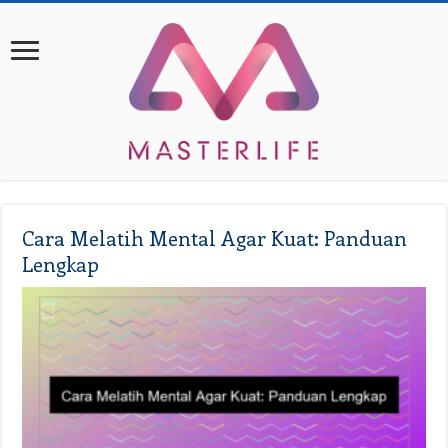
Cara Melatih Mental Agar Kuat: Panduan
Lengkap