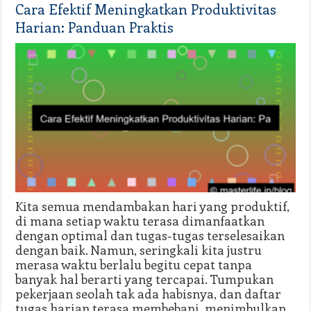
Cara Efektif Meningkatkan Produktivitas
Harian: Panduan Praktis
Kita semua mendambakan hari yang produktif,
di mana setiap waktu terasa dimanfaatkan
dengan optimal dan tugas-tugas terselesaikan
dengan baik. Namun, seringkali kita justru
merasa waktu berlalu begitu cepat tanpa
banyak hal berarti yang tercapai. Tumpukan
pekerjaan seolah tak ada habisnya, dan daftar
tugas harian terasa membebani, menimbulkan