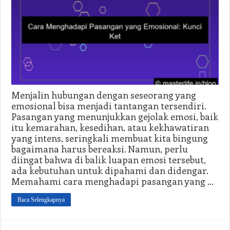
Menjalin hubungan dengan seseorang yang
emosional bisa menjadi tantangan tersendiri.
Pasangan yang menunjukkan gejolak emosi, baik
itu kemarahan, kesedihan, atau kekhawatiran
yang intens, seringkali membuat kita bingung
bagaimana harus bereaksi. Namun, perlu
diingat bahwa di balik luapan emosi tersebut,
ada kebutuhan untuk dipahami dan didengar.
Memahami cara menghadapi pasangan yang …
Baca Selengkapnya