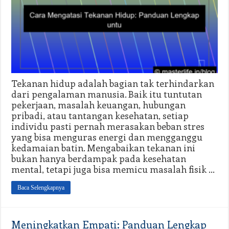
Tekanan hidup adalah bagian tak terhindarkan
dari pengalaman manusia. Baik itu tuntutan
pekerjaan, masalah keuangan, hubungan
pribadi, atau tantangan kesehatan, setiap
individu pasti pernah merasakan beban stres
yang bisa menguras energi dan mengganggu
kedamaian batin. Mengabaikan tekanan ini
bukan hanya berdampak pada kesehatan
mental, tetapi juga bisa memicu masalah fisik …
Baca Selengkapnya
Meningkatkan Empati: Panduan Lengkap