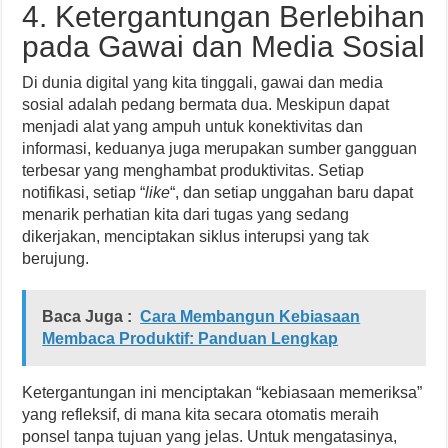
4. Ketergantungan Berlebihan
pada Gawai dan Media Sosial
Di dunia digital yang kita tinggali, gawai dan media
sosial adalah pedang bermata dua. Meskipun dapat
menjadi alat yang ampuh untuk konektivitas dan
informasi, keduanya juga merupakan sumber gangguan
terbesar yang menghambat produktivitas. Setiap
notifikasi, setiap “
like
“, dan setiap unggahan baru dapat
menarik perhatian kita dari tugas yang sedang
dikerjakan, menciptakan siklus interupsi yang tak
berujung.
Baca Juga :
Cara Membangun Kebiasaan
Membaca Produktif: Panduan Lengkap
Ketergantungan ini menciptakan “kebiasaan memeriksa”
yang refleksif, di mana kita secara otomatis meraih
ponsel tanpa tujuan yang jelas. Untuk mengatasinya,