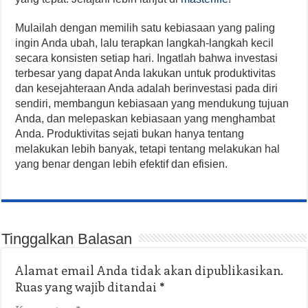
Mulailah dengan memilih satu kebiasaan yang paling
ingin Anda ubah, lalu terapkan langkah-langkah kecil
secara konsisten setiap hari. Ingatlah bahwa investasi
terbesar yang dapat Anda lakukan untuk produktivitas
dan kesejahteraan Anda adalah berinvestasi pada diri
sendiri, membangun kebiasaan yang mendukung tujuan
Anda, dan melepaskan kebiasaan yang menghambat
Anda. Produktivitas sejati bukan hanya tentang
melakukan lebih banyak, tetapi tentang melakukan hal
yang benar dengan lebih efektif dan efisien.
Tinggalkan Balasan
Alamat email Anda tidak akan dipublikasikan.
Ruas yang wajib ditandai
*