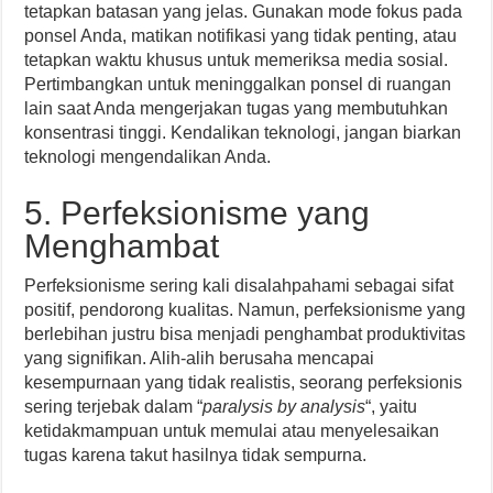
tetapkan batasan yang jelas. Gunakan mode fokus pada
ponsel Anda, matikan notifikasi yang tidak penting, atau
tetapkan waktu khusus untuk memeriksa media sosial.
Pertimbangkan untuk meninggalkan ponsel di ruangan
lain saat Anda mengerjakan tugas yang membutuhkan
konsentrasi tinggi. Kendalikan teknologi, jangan biarkan
teknologi mengendalikan Anda.
5. Perfeksionisme yang
Menghambat
Perfeksionisme sering kali disalahpahami sebagai sifat
positif, pendorong kualitas. Namun, perfeksionisme yang
berlebihan justru bisa menjadi penghambat produktivitas
yang signifikan. Alih-alih berusaha mencapai
kesempurnaan yang tidak realistis, seorang perfeksionis
sering terjebak dalam “
paralysis by analysis
“, yaitu
ketidakmampuan untuk memulai atau menyelesaikan
tugas karena takut hasilnya tidak sempurna.