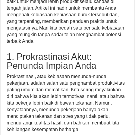
baik untuk menjadi lebih produktif selalu kandas di
tengah jalan. Artikel ini hadir untuk membantu Anda
mengenali kebiasaan-kebiasaan buruk tersebut dan,
yang terpenting, memberikan panduan praktis untuk
mengatasinya. Mari kita bedah satu per satu kebiasaan
yang mungkin tanpa sadar telah menghambat potensi
terbaik Anda.
1. Prokrastinasi Akut:
Penunda Impian Anda
Prokrastinasi, atau kebiasaan menunda-nunda
pekerjaan, adalah salah satu penghambat produktivitas
paling umum dan mematikan. Kita sering meyakinkan
diri bahwa kita akan lebih termotivasi nanti, atau bahwa
kita bekerja lebih baik di bawah tekanan. Namun,
kenyataannya, menunda pekerjaan hanya akan
menciptakan tekanan dan stres yang tidak perlu,
mengurangi kualitas hasil, dan bahkan membuat kita
kehilangan kesempatan berharga.