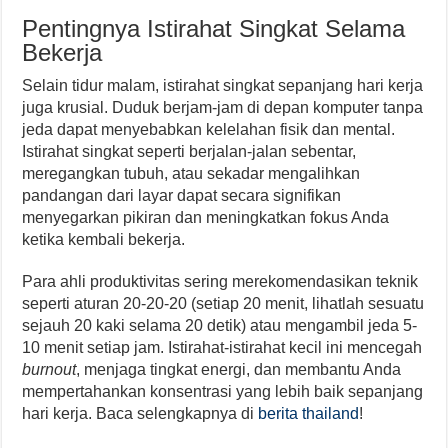
Pentingnya Istirahat Singkat Selama
Bekerja
Selain tidur malam, istirahat singkat sepanjang hari kerja
juga krusial. Duduk berjam-jam di depan komputer tanpa
jeda dapat menyebabkan kelelahan fisik dan mental.
Istirahat singkat seperti berjalan-jalan sebentar,
meregangkan tubuh, atau sekadar mengalihkan
pandangan dari layar dapat secara signifikan
menyegarkan pikiran dan meningkatkan fokus Anda
ketika kembali bekerja.
Para ahli produktivitas sering merekomendasikan teknik
seperti aturan 20-20-20 (setiap 20 menit, lihatlah sesuatu
sejauh 20 kaki selama 20 detik) atau mengambil jeda 5-
10 menit setiap jam. Istirahat-istirahat kecil ini mencegah
burnout
, menjaga tingkat energi, dan membantu Anda
mempertahankan konsentrasi yang lebih baik sepanjang
hari kerja. Baca selengkapnya di
berita thailand
!