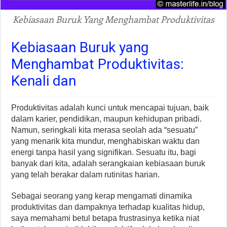
Kebiasaan Buruk Yang Menghambat Produktivitas
Kebiasaan Buruk yang
Menghambat Produktivitas:
Kenali dan
Produktivitas adalah kunci untuk mencapai tujuan, baik
dalam karier, pendidikan, maupun kehidupan pribadi.
Namun, seringkali kita merasa seolah ada “sesuatu”
yang menarik kita mundur, menghabiskan waktu dan
energi tanpa hasil yang signifikan. Sesuatu itu, bagi
banyak dari kita, adalah serangkaian kebiasaan buruk
yang telah berakar dalam rutinitas harian.
Sebagai seorang yang kerap mengamati dinamika
produktivitas dan dampaknya terhadap kualitas hidup,
saya memahami betul betapa frustrasinya ketika niat