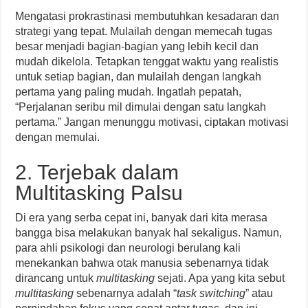
Mengatasi prokrastinasi membutuhkan kesadaran dan
strategi yang tepat. Mulailah dengan memecah tugas
besar menjadi bagian-bagian yang lebih kecil dan
mudah dikelola. Tetapkan tenggat waktu yang realistis
untuk setiap bagian, dan mulailah dengan langkah
pertama yang paling mudah. Ingatlah pepatah,
“Perjalanan seribu mil dimulai dengan satu langkah
pertama.” Jangan menunggu motivasi, ciptakan motivasi
dengan memulai.
2. Terjebak dalam
Multitasking Palsu
Di era yang serba cepat ini, banyak dari kita merasa
bangga bisa melakukan banyak hal sekaligus. Namun,
para ahli psikologi dan neurologi berulang kali
menekankan bahwa otak manusia sebenarnya tidak
dirancang untuk
multitasking
sejati. Apa yang kita sebut
multitasking
sebenarnya adalah “
task switching
” atau