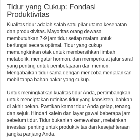
Tidur yang Cukup: Fondasi
Produktivitas
Kualitas tidur adalah salah satu pilar utama kesehatan
dan produktivitas. Mayoritas orang dewasa
membutuhkan 7-9 jam tidur setiap malam untuk
berfungsi secara optimal. Tidur yang cukup
memungkinkan otak untuk membersihkan limbah
metabolik, mengatur hormon, dan memperkuat jalur saraf
yang penting untuk pembelajaran dan memori.
Mengabaikan tidur sama dengan mencoba menjalankan
mobil tanpa bahan bakar yang cukup.
Untuk meningkatkan kualitas tidur Anda, pertimbangkan
untuk menciptakan rutinitas tidur yang konsisten, bahkan
di akhir pekan. Pastikan kamar tidur Anda gelap, tenang,
dan sejuk. Hindari kafein dan layar gawai beberapa jam
sebelum tidur. Tidur bukanlah kemewahan, melainkan
investasi penting untuk produktivitas dan kesejahteraan
jangka panjang Anda.