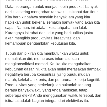
Dalam dorongan untuk menjadi lebih produktif, banyak
dari kita sering mengorbankan waktu istirahat dan tidur.
Kita berpikir bahwa semakin banyak jam yang kita
habiskan untuk bekerja, semakin banyak yang akan kita
capai. Namun, ini adalah kesalahpahaman fatal.
Kurangnya istirahat dan tidur yang berkualitas justru
akan mengikis produktivitas, kreativitas, dan
kemampuan pengambilan keputusan kita.
Tubuh dan pikiran kita membutuhkan waktu untuk
memulihkan diri, memproses informasi, dan
mengkonsolidasi memori. Ketika kita mengabaikan
kebutuhan dasar ini, kita akan mulai merasakan dampak
negatifnya berupa konsentrasi yang buruk, mudah
marah, kelelahan kronis, dan penurunan kinerja kognitif.
Produktivitas yang berkelanjutan bukanlah tentang
berapa banyak waktu yang Anda habiskan, tetapi
seberapa efektif Anda menggunakan waktu tersebut, dan
istirahat adalah bagian integral dari efektivitas itu.