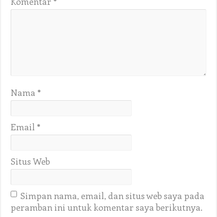
Komentar
*
Nama
*
Email
*
Situs Web
Simpan nama, email, dan situs web saya pada
peramban ini untuk komentar saya berikutnya.