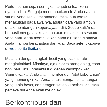
Pertumbuhan sejati seringkali terjadi di luar zona
nyaman kita. Sengaja menempatkan diri Anda dalam
situasi yang sedikit menantang, meskipun terasa
menakutkan pada awalnya, adalah cara yang ampuh
untuk membangun kepercayaan diri. Setiap kali Anda
berhasil mengatasi ketakutan atau melakukan sesuatu
yang baru, Anda membuktikan pada diri sendiri bahwa
Anda mampu beradaptasi dan kuat. Baca selengkapnya
di
web berita thailand
!
Mulailah dengan langkah kecil yang tidak terlalu
mengintimidasi. Misalnya, ajak bicara orang asing, coba
hobi baru, atau presentasi di depan kelompok kecil.
Seiring waktu, Anda akan membangun “otot keberanian”
yang memungkinkan Anda untuk mengambil tantangan
yang lebih besar, dan dengan setiap keberhasilan, rasa
percaya diri Anda akan melonjak.
Berkontribusi dan