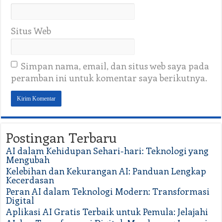
Situs Web
Simpan nama, email, dan situs web saya pada
peramban ini untuk komentar saya berikutnya.
Postingan Terbaru
AI dalam Kehidupan Sehari-hari: Teknologi yang
Mengubah
Kelebihan dan Kekurangan AI: Panduan Lengkap
Kecerdasan
Peran AI dalam Teknologi Modern: Transformasi
Digital
Aplikasi AI Gratis Terbaik untuk Pemula: Jelajahi