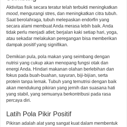
Aktivitas fisik secara teratur telah terbukti meningkatkan
mood
, mengurangi stres, dan meningkatkan citra tubuh.
Saat berolahraga, tubuh melepaskan endorfin yang
secara alami membuat Anda merasa lebih baik. Anda
tidak perlu menjadi atlet; berjalan kaki setiap hari, yoga,
atau sekadar melakukan peregangan bisa memberikan
dampak positif yang signifikan.
Demikian pula, pola makan yang seimbang dengan
nutrisi yang cukup akan menopang fungsi otak dan
energi Anda. Hindari makanan olahan berlebihan dan
fokus pada buah-buahan, sayuran, biji-bijian, serta
protein tanpa lemak. Tubuh yang ternutrisi dengan baik
akan mendukung pikiran yang jernih dan suasana hati
yang stabil, yang semuanya berkontribusi pada rasa
percaya diri.
Latih Pola Pikir Positif
Pikiran adalah alat yang sangat kuat dalam membentuk