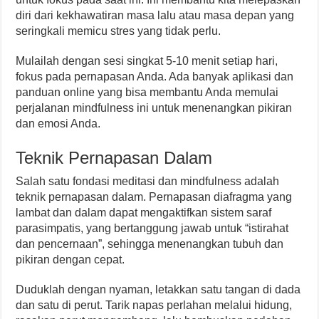
diri dari kekhawatiran masa lalu atau masa depan yang
seringkali memicu stres yang tidak perlu.
Mulailah dengan sesi singkat 5-10 menit setiap hari,
fokus pada pernapasan Anda. Ada banyak aplikasi dan
panduan online yang bisa membantu Anda memulai
perjalanan mindfulness ini untuk menenangkan pikiran
dan emosi Anda.
Teknik Pernapasan Dalam
Salah satu fondasi meditasi dan mindfulness adalah
teknik pernapasan dalam. Pernapasan diafragma yang
lambat dan dalam dapat mengaktifkan sistem saraf
parasimpatis, yang bertanggung jawab untuk “istirahat
dan pencernaan”, sehingga menenangkan tubuh dan
pikiran dengan cepat.
Duduklah dengan nyaman, letakkan satu tangan di dada
dan satu di perut. Tarik napas perlahan melalui hidung,