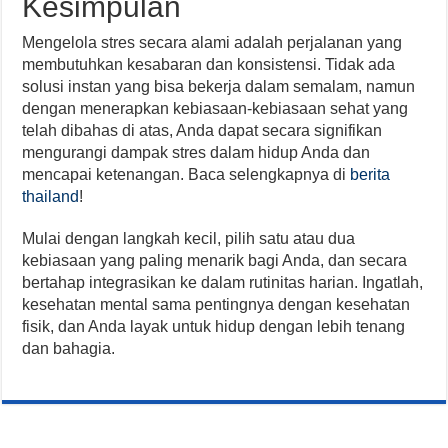
Kesimpulan
Mengelola stres secara alami adalah perjalanan yang
membutuhkan kesabaran dan konsistensi. Tidak ada
solusi instan yang bisa bekerja dalam semalam, namun
dengan menerapkan kebiasaan-kebiasaan sehat yang
telah dibahas di atas, Anda dapat secara signifikan
mengurangi dampak stres dalam hidup Anda dan
mencapai ketenangan. Baca selengkapnya di
berita
thailand
!
Mulai dengan langkah kecil, pilih satu atau dua
kebiasaan yang paling menarik bagi Anda, dan secara
bertahap integrasikan ke dalam rutinitas harian. Ingatlah,
kesehatan mental sama pentingnya dengan kesehatan
fisik, dan Anda layak untuk hidup dengan lebih tenang
dan bahagia.