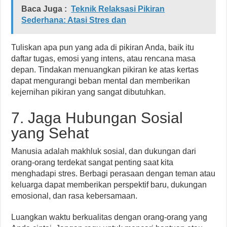
Baca Juga :
Teknik Relaksasi Pikiran
Sederhana: Atasi Stres dan
Tuliskan apa pun yang ada di pikiran Anda, baik itu
daftar tugas, emosi yang intens, atau rencana masa
depan. Tindakan menuangkan pikiran ke atas kertas
dapat mengurangi beban mental dan memberikan
kejernihan pikiran yang sangat dibutuhkan.
7. Jaga Hubungan Sosial
yang Sehat
Manusia adalah makhluk sosial, dan dukungan dari
orang-orang terdekat sangat penting saat kita
menghadapi stres. Berbagi perasaan dengan teman atau
keluarga dapat memberikan perspektif baru, dukungan
emosional, dan rasa kebersamaan.
Luangkan waktu berkualitas dengan orang-orang yang