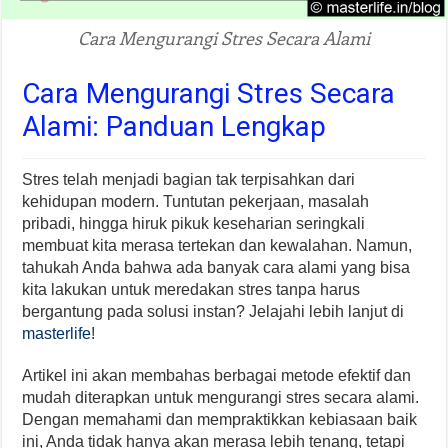
Cara Mengurangi Stres Secara Alami
Cara Mengurangi Stres Secara
Alami: Panduan Lengkap
Stres telah menjadi bagian tak terpisahkan dari
kehidupan modern. Tuntutan pekerjaan, masalah
pribadi, hingga hiruk pikuk keseharian seringkali
membuat kita merasa tertekan dan kewalahan. Namun,
tahukah Anda bahwa ada banyak cara alami yang bisa
kita lakukan untuk meredakan stres tanpa harus
bergantung pada solusi instan? Jelajahi lebih lanjut di
masterlife
!
Artikel ini akan membahas berbagai metode efektif dan
mudah diterapkan untuk mengurangi stres secara alami.
Dengan memahami dan mempraktikkan kebiasaan baik
ini, Anda tidak hanya akan merasa lebih tenang, tetapi