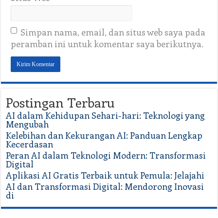
Simpan nama, email, dan situs web saya pada
peramban ini untuk komentar saya berikutnya.
Postingan Terbaru
AI dalam Kehidupan Sehari-hari: Teknologi yang
Mengubah
Kelebihan dan Kekurangan AI: Panduan Lengkap
Kecerdasan
Peran AI dalam Teknologi Modern: Transformasi
Digital
Aplikasi AI Gratis Terbaik untuk Pemula: Jelajahi
AI dan Transformasi Digital: Mendorong Inovasi
di