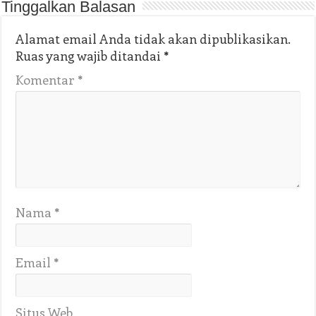
Tinggalkan Balasan
Alamat email Anda tidak akan dipublikasikan.
Ruas yang wajib ditandai
*
Komentar
*
Nama
*
Email
*
Situs Web