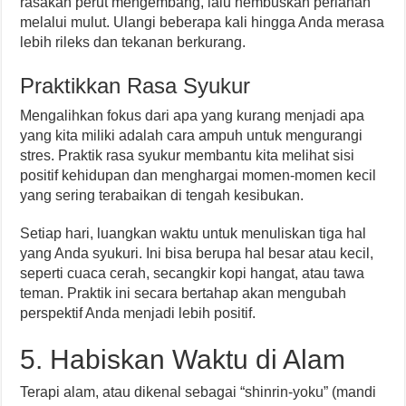
rasakan perut mengembang, lalu hembuskan perlahan
melalui mulut. Ulangi beberapa kali hingga Anda merasa
lebih rileks dan tekanan berkurang.
Praktikkan Rasa Syukur
Mengalihkan fokus dari apa yang kurang menjadi apa
yang kita miliki adalah cara ampuh untuk mengurangi
stres. Praktik rasa syukur membantu kita melihat sisi
positif kehidupan dan menghargai momen-momen kecil
yang sering terabaikan di tengah kesibukan.
Setiap hari, luangkan waktu untuk menuliskan tiga hal
yang Anda syukuri. Ini bisa berupa hal besar atau kecil,
seperti cuaca cerah, secangkir kopi hangat, atau tawa
teman. Praktik ini secara bertahap akan mengubah
perspektif Anda menjadi lebih positif.
5. Habiskan Waktu di Alam
Terapi alam, atau dikenal sebagai “shinrin-yoku” (mandi