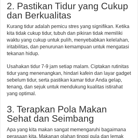
2. Pastikan Tidur yang Cukup
dan Berkualitas
Kurang tidur adalah pemicu stres yang signifikan. Ketika
kita tidak cukup tidur, tubuh dan pikiran tidak memiliki
waktu yang cukup untuk pulih, menyebabkan kelelahan,
iritabilitas, dan penurunan kemampuan untuk mengatasi
tekanan hidup.
Usahakan tidur 7-9 jam setiap malam. Ciptakan rutinitas
tidur yang menenangkan, hindari kafein dan layar gadget
sebelum tidur, serta pastikan kamar tidur Anda gelap,
tenang, dan sejuk untuk mendukung kualitas istirahat
yang optimal.
3. Terapkan Pola Makan
Sehat dan Seimbang
Apa yang kita makan sangat memengaruhi bagaimana
perasaan kita. Makanan olahan tinggi gula dan lemak