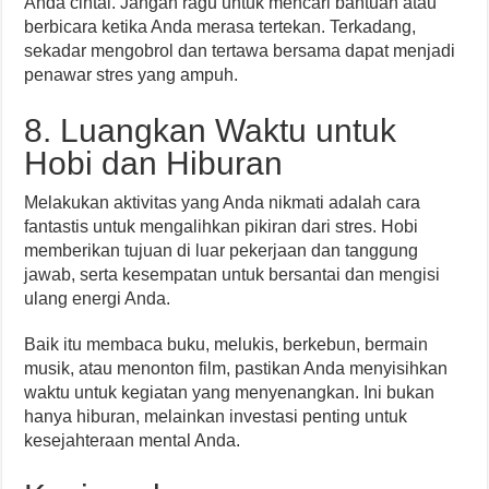
Anda cintai. Jangan ragu untuk mencari bantuan atau
berbicara ketika Anda merasa tertekan. Terkadang,
sekadar mengobrol dan tertawa bersama dapat menjadi
penawar stres yang ampuh.
8. Luangkan Waktu untuk
Hobi dan Hiburan
Melakukan aktivitas yang Anda nikmati adalah cara
fantastis untuk mengalihkan pikiran dari stres. Hobi
memberikan tujuan di luar pekerjaan dan tanggung
jawab, serta kesempatan untuk bersantai dan mengisi
ulang energi Anda.
Baik itu membaca buku, melukis, berkebun, bermain
musik, atau menonton film, pastikan Anda menyisihkan
waktu untuk kegiatan yang menyenangkan. Ini bukan
hanya hiburan, melainkan investasi penting untuk
kesejahteraan mental Anda.