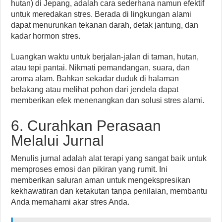
hutan) di Jepang, adalah cara sederhana namun efektif
untuk meredakan stres. Berada di lingkungan alami
dapat menurunkan tekanan darah, detak jantung, dan
kadar hormon stres.
Luangkan waktu untuk berjalan-jalan di taman, hutan,
atau tepi pantai. Nikmati pemandangan, suara, dan
aroma alam. Bahkan sekadar duduk di halaman
belakang atau melihat pohon dari jendela dapat
memberikan efek menenangkan dan solusi stres alami.
6. Curahkan Perasaan
Melalui Jurnal
Menulis jurnal adalah alat terapi yang sangat baik untuk
memproses emosi dan pikiran yang rumit. Ini
memberikan saluran aman untuk mengekspresikan
kekhawatiran dan ketakutan tanpa penilaian, membantu
Anda memahami akar stres Anda.