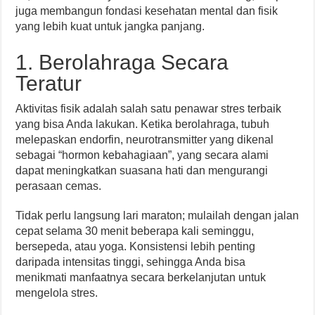
juga membangun fondasi kesehatan mental dan fisik
yang lebih kuat untuk jangka panjang.
1. Berolahraga Secara
Teratur
Aktivitas fisik adalah salah satu penawar stres terbaik
yang bisa Anda lakukan. Ketika berolahraga, tubuh
melepaskan endorfin, neurotransmitter yang dikenal
sebagai “hormon kebahagiaan”, yang secara alami
dapat meningkatkan suasana hati dan mengurangi
perasaan cemas.
Tidak perlu langsung lari maraton; mulailah dengan jalan
cepat selama 30 menit beberapa kali seminggu,
bersepeda, atau yoga. Konsistensi lebih penting
daripada intensitas tinggi, sehingga Anda bisa
menikmati manfaatnya secara berkelanjutan untuk
mengelola stres.