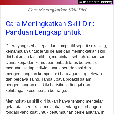
Cara Meningkatkan Skill Diri
Cara Meningkatkan Skill Diri:
Panduan Lengkap untuk
Di era yang serba cepat dan kompetitif seperti sekarang,
kemampuan untuk terus belajar dan meningkatkan skill
diri bukanlah lagi pilihan, melainkan sebuah keharusan.
Dunia kerja dan kehidupan pribadi terus berevolusi,
menuntut setiap individu untuk beradaptasi dan
mengembangkan kompetensi baru agar tetap relevan
dan berdaya saing. Tanpa upaya proaktif dalam
pengembangan diri, kita berisiko tertinggal dan
kehilangan kesempatan berharga.
Meningkatkan skill diri bukan hanya tentang mengejar
gelar atau sertifikasi, melainkan tentang membangun
fondasi yang kuat untuk pertumbuhan berkelanjutan. Ini