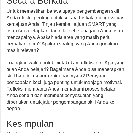
Secara Berkala
Untuk memastikan bahwa upaya pengembangan skill
Anda efektif, penting untuk secara berkala mengevaluasi
kemajuan Anda. Tinjau kembali tujuan SMART yang
telah Anda tetapkan dan nilai seberapa jauh Anda telah
mencapainya. Apakah ada area yang masih perlu
perhatian lebih? Apakah strategi yang Anda gunakan
masih relevan?
Luangkan waktu untuk melakukan refleksi diri. Apa yang
telah Anda pelajari? Bagaimana Anda bisa menerapkan
skill baru ini dalam kehidupan nyata? Perayaan
pencapaian kecil juga penting untuk menjaga motivasi.
Refleksi membantu Anda memahami proses belajar
Anda sendiri dan membuat penyesuaian yang
diperlukan untuk jalur pengembangan skill Anda ke
depan.
Kesimpulan