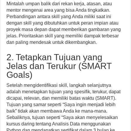
Mintalah umpan balik dari rekan kerja, atasan, atau
mentor mengenai area yang bisa Anda tingkatkan.
Perbandingan antara skill yang Anda miliki saat ini
dengan skill yang dibutuhkan untuk peran impian atau
proyek masa depan dapat memberikan gambaran yang
jelas. Prioritaskan skill yang memiliki dampak terbesar
dan paling mendesak untuk dikembangkan.
2. Tetapkan Tujuan yang
Jelas dan Terukur (SMART
Goals)
Setelah mengidentifikasi skill, langkah selanjutnya
adalah menetapkan tujuan yang spesifik, terukur, dapat
dicapai, relevan, dan memiliki batas waktu (SMART).
Tujuan yang samar seperti “Saya ingin menjadi lebih
baik” tidak akan membawa Anda ke mana-mana.
Sebaliknya, tujuan seperti “Saya akan menyelesaikan
kursus daring tentang Analisis Data menggunakan
Python dan mendapatkan sertifikat dalam 3 bulan ke