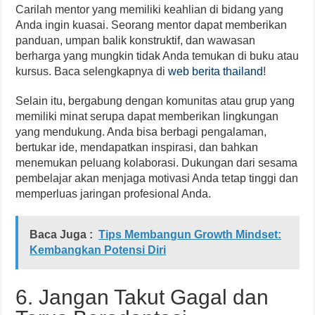
Carilah mentor yang memiliki keahlian di bidang yang
Anda ingin kuasai. Seorang mentor dapat memberikan
panduan, umpan balik konstruktif, dan wawasan
berharga yang mungkin tidak Anda temukan di buku atau
kursus. Baca selengkapnya di
web berita thailand
!
Selain itu, bergabung dengan komunitas atau grup yang
memiliki minat serupa dapat memberikan lingkungan
yang mendukung. Anda bisa berbagi pengalaman,
bertukar ide, mendapatkan inspirasi, dan bahkan
menemukan peluang kolaborasi. Dukungan dari sesama
pembelajar akan menjaga motivasi Anda tetap tinggi dan
memperluas jaringan profesional Anda.
Baca Juga :
Tips Membangun Growth Mindset:
Kembangkan Potensi Diri
6. Jangan Takut Gagal dan