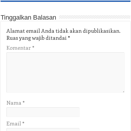
Tinggalkan Balasan
Alamat email Anda tidak akan dipublikasikan.
Ruas yang wajib ditandai
*
Komentar
*
Nama
*
Email
*