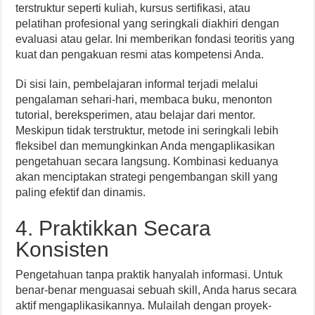
terstruktur seperti kuliah, kursus sertifikasi, atau
pelatihan profesional yang seringkali diakhiri dengan
evaluasi atau gelar. Ini memberikan fondasi teoritis yang
kuat dan pengakuan resmi atas kompetensi Anda.
Di sisi lain, pembelajaran informal terjadi melalui
pengalaman sehari-hari, membaca buku, menonton
tutorial, bereksperimen, atau belajar dari mentor.
Meskipun tidak terstruktur, metode ini seringkali lebih
fleksibel dan memungkinkan Anda mengaplikasikan
pengetahuan secara langsung. Kombinasi keduanya
akan menciptakan strategi pengembangan skill yang
paling efektif dan dinamis.
4. Praktikkan Secara
Konsisten
Pengetahuan tanpa praktik hanyalah informasi. Untuk
benar-benar menguasai sebuah skill, Anda harus secara
aktif mengaplikasikannya. Mulailah dengan proyek-