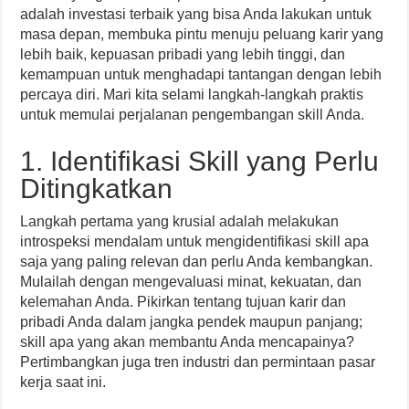
adalah investasi terbaik yang bisa Anda lakukan untuk
masa depan, membuka pintu menuju peluang karir yang
lebih baik, kepuasan pribadi yang lebih tinggi, dan
kemampuan untuk menghadapi tantangan dengan lebih
percaya diri. Mari kita selami langkah-langkah praktis
untuk memulai perjalanan pengembangan skill Anda.
1. Identifikasi Skill yang Perlu
Ditingkatkan
Langkah pertama yang krusial adalah melakukan
introspeksi mendalam untuk mengidentifikasi skill apa
saja yang paling relevan dan perlu Anda kembangkan.
Mulailah dengan mengevaluasi minat, kekuatan, dan
kelemahan Anda. Pikirkan tentang tujuan karir dan
pribadi Anda dalam jangka pendek maupun panjang;
skill apa yang akan membantu Anda mencapainya?
Pertimbangkan juga tren industri dan permintaan pasar
kerja saat ini.