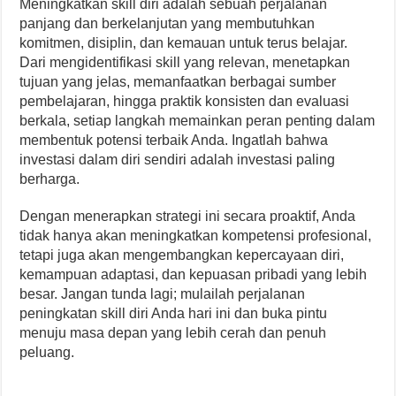
Meningkatkan skill diri adalah sebuah perjalanan
panjang dan berkelanjutan yang membutuhkan
komitmen, disiplin, dan kemauan untuk terus belajar.
Dari mengidentifikasi skill yang relevan, menetapkan
tujuan yang jelas, memanfaatkan berbagai sumber
pembelajaran, hingga praktik konsisten dan evaluasi
berkala, setiap langkah memainkan peran penting dalam
membentuk potensi terbaik Anda. Ingatlah bahwa
investasi dalam diri sendiri adalah investasi paling
berharga.
Dengan menerapkan strategi ini secara proaktif, Anda
tidak hanya akan meningkatkan kompetensi profesional,
tetapi juga akan mengembangkan kepercayaan diri,
kemampuan adaptasi, dan kepuasan pribadi yang lebih
besar. Jangan tunda lagi; mulailah perjalanan
peningkatan skill diri Anda hari ini dan buka pintu
menuju masa depan yang lebih cerah dan penuh
peluang.