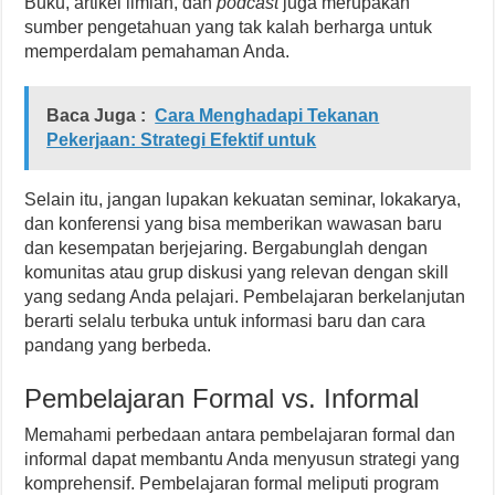
Buku, artikel ilmiah, dan
podcast
juga merupakan
sumber pengetahuan yang tak kalah berharga untuk
memperdalam pemahaman Anda.
Baca Juga :
Cara Menghadapi Tekanan
Pekerjaan: Strategi Efektif untuk
Selain itu, jangan lupakan kekuatan seminar, lokakarya,
dan konferensi yang bisa memberikan wawasan baru
dan kesempatan berjejaring. Bergabunglah dengan
komunitas atau grup diskusi yang relevan dengan skill
yang sedang Anda pelajari. Pembelajaran berkelanjutan
berarti selalu terbuka untuk informasi baru dan cara
pandang yang berbeda.
Pembelajaran Formal vs. Informal
Memahami perbedaan antara pembelajaran formal dan
informal dapat membantu Anda menyusun strategi yang
komprehensif. Pembelajaran formal meliputi program