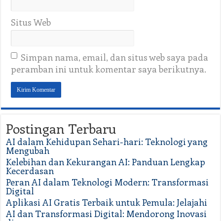
Situs Web
Simpan nama, email, dan situs web saya pada
peramban ini untuk komentar saya berikutnya.
Postingan Terbaru
AI dalam Kehidupan Sehari-hari: Teknologi yang
Mengubah
Kelebihan dan Kekurangan AI: Panduan Lengkap
Kecerdasan
Peran AI dalam Teknologi Modern: Transformasi
Digital
Aplikasi AI Gratis Terbaik untuk Pemula: Jelajahi
AI dan Transformasi Digital: Mendorong Inovasi