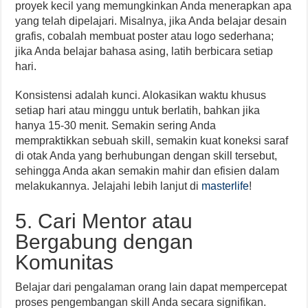
proyek kecil yang memungkinkan Anda menerapkan apa
yang telah dipelajari. Misalnya, jika Anda belajar desain
grafis, cobalah membuat poster atau logo sederhana;
jika Anda belajar bahasa asing, latih berbicara setiap
hari.
Konsistensi adalah kunci. Alokasikan waktu khusus
setiap hari atau minggu untuk berlatih, bahkan jika
hanya 15-30 menit. Semakin sering Anda
mempraktikkan sebuah skill, semakin kuat koneksi saraf
di otak Anda yang berhubungan dengan skill tersebut,
sehingga Anda akan semakin mahir dan efisien dalam
melakukannya. Jelajahi lebih lanjut di
masterlife
!
5. Cari Mentor atau
Bergabung dengan
Komunitas
Belajar dari pengalaman orang lain dapat mempercepat
proses pengembangan skill Anda secara signifikan.