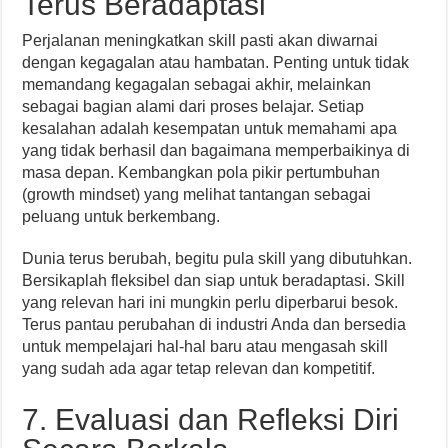
Terus Beradaptasi
Perjalanan meningkatkan skill pasti akan diwarnai
dengan kegagalan atau hambatan. Penting untuk tidak
memandang kegagalan sebagai akhir, melainkan
sebagai bagian alami dari proses belajar. Setiap
kesalahan adalah kesempatan untuk memahami apa
yang tidak berhasil dan bagaimana memperbaikinya di
masa depan. Kembangkan pola pikir pertumbuhan
(growth mindset) yang melihat tantangan sebagai
peluang untuk berkembang.
Dunia terus berubah, begitu pula skill yang dibutuhkan.
Bersikaplah fleksibel dan siap untuk beradaptasi. Skill
yang relevan hari ini mungkin perlu diperbarui besok.
Terus pantau perubahan di industri Anda dan bersedia
untuk mempelajari hal-hal baru atau mengasah skill
yang sudah ada agar tetap relevan dan kompetitif.
7. Evaluasi dan Refleksi Diri