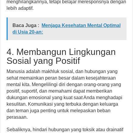
menghilangkannya, tetapi belajar meresponsnya dengan
lebih adaptif.
Baca Juga :
Menjaga Kesehatan Mental Optimal
di Usia 20-an:
4. Membangun Lingkungan
Sosial yang Positif
Manusia adalah makhluk sosial, dan hubungan yang
sehat memainkan peran besar dalam kesejahteraan
mental kita. Mengelilingi diri dengan orang-orang yang
positif, suportif, dan memahami dapat memberikan
dukungan emosional yang kuat saat Anda menghadapi
kesulitan. Komunikasi yang terbuka dengan keluarga
dan teman juga penting untuk melepaskan beban
perasaan.
Sebaliknya, hindari hubungan yang toksik atau drainatif