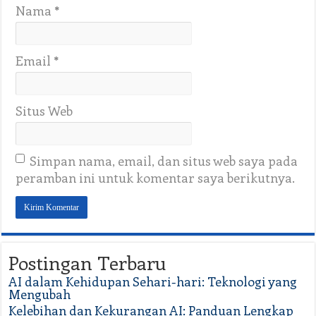
Nama
*
Email
*
Situs Web
Simpan nama, email, dan situs web saya pada
peramban ini untuk komentar saya berikutnya.
Postingan Terbaru
AI dalam Kehidupan Sehari-hari: Teknologi yang
Mengubah
Kelebihan dan Kekurangan AI: Panduan Lengkap