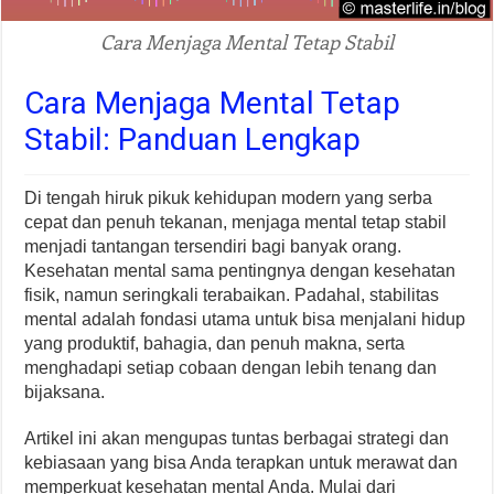
Cara Menjaga Mental Tetap Stabil
Cara Menjaga Mental Tetap
Stabil: Panduan Lengkap
Di tengah hiruk pikuk kehidupan modern yang serba
cepat dan penuh tekanan, menjaga mental tetap stabil
menjadi tantangan tersendiri bagi banyak orang.
Kesehatan mental sama pentingnya dengan kesehatan
fisik, namun seringkali terabaikan. Padahal, stabilitas
mental adalah fondasi utama untuk bisa menjalani hidup
yang produktif, bahagia, dan penuh makna, serta
menghadapi setiap cobaan dengan lebih tenang dan
bijaksana.
Artikel ini akan mengupas tuntas berbagai strategi dan
kebiasaan yang bisa Anda terapkan untuk merawat dan
memperkuat kesehatan mental Anda. Mulai dari