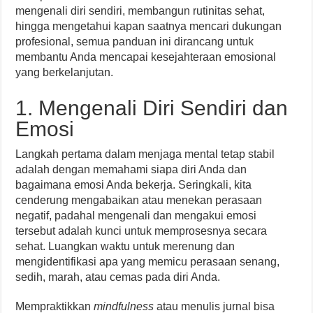
mengenali diri sendiri, membangun rutinitas sehat,
hingga mengetahui kapan saatnya mencari dukungan
profesional, semua panduan ini dirancang untuk
membantu Anda mencapai kesejahteraan emosional
yang berkelanjutan.
1. Mengenali Diri Sendiri dan
Emosi
Langkah pertama dalam menjaga mental tetap stabil
adalah dengan memahami siapa diri Anda dan
bagaimana emosi Anda bekerja. Seringkali, kita
cenderung mengabaikan atau menekan perasaan
negatif, padahal mengenali dan mengakui emosi
tersebut adalah kunci untuk memprosesnya secara
sehat. Luangkan waktu untuk merenung dan
mengidentifikasi apa yang memicu perasaan senang,
sedih, marah, atau cemas pada diri Anda.
Mempraktikkan
mindfulness
atau menulis jurnal bisa