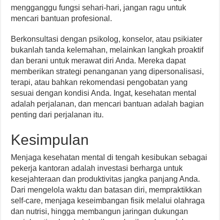
mengganggu fungsi sehari-hari, jangan ragu untuk
mencari bantuan profesional.
Berkonsultasi dengan psikolog, konselor, atau psikiater
bukanlah tanda kelemahan, melainkan langkah proaktif
dan berani untuk merawat diri Anda. Mereka dapat
memberikan strategi penanganan yang dipersonalisasi,
terapi, atau bahkan rekomendasi pengobatan yang
sesuai dengan kondisi Anda. Ingat, kesehatan mental
adalah perjalanan, dan mencari bantuan adalah bagian
penting dari perjalanan itu.
Kesimpulan
Menjaga kesehatan mental di tengah kesibukan sebagai
pekerja kantoran adalah investasi berharga untuk
kesejahteraan dan produktivitas jangka panjang Anda.
Dari mengelola waktu dan batasan diri, mempraktikkan
self-care, menjaga keseimbangan fisik melalui olahraga
dan nutrisi, hingga membangun jaringan dukungan