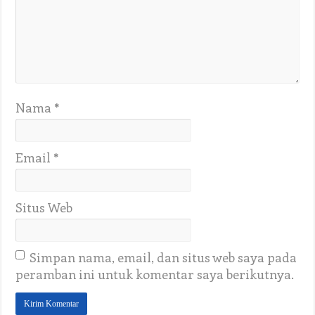
Nama
*
Email
*
Situs Web
Simpan nama, email, dan situs web saya pada
peramban ini untuk komentar saya berikutnya.