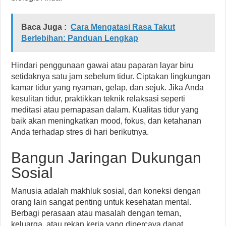
Baca Juga :
Cara Mengatasi Rasa Takut
Berlebihan: Panduan Lengkap
Hindari penggunaan gawai atau paparan layar biru
setidaknya satu jam sebelum tidur. Ciptakan lingkungan
kamar tidur yang nyaman, gelap, dan sejuk. Jika Anda
kesulitan tidur, praktikkan teknik relaksasi seperti
meditasi atau pernapasan dalam. Kualitas tidur yang
baik akan meningkatkan mood, fokus, dan ketahanan
Anda terhadap stres di hari berikutnya.
Bangun Jaringan Dukungan
Sosial
Manusia adalah makhluk sosial, dan koneksi dengan
orang lain sangat penting untuk kesehatan mental.
Berbagi perasaan atau masalah dengan teman,
keluarga, atau rekan kerja yang dipercaya dapat