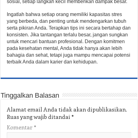
sosial, setiap langkah kecil memberikan dampak besar.
Ingatlah bahwa setiap orang memiliki kapasitas stres
yang berbeda, dan penting untuk mendengarkan tubuh
serta pikiran Anda. Terapkan tips ini secara bertahap dan
konsisten. Jika tantangan terlalu besar, jangan sungkan
untuk mencari bantuan profesional. Dengan komitmen
pada kesehatan mental, Anda tidak hanya akan lebih
bahagia dan sehat, tetapi juga mampu mencapai potensi
terbaik Anda dalam karier dan kehidupan.
Tinggalkan Balasan
Alamat email Anda tidak akan dipublikasikan.
Ruas yang wajib ditandai
*
Komentar
*