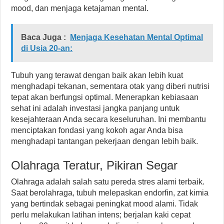
mood, dan menjaga ketajaman mental.
Baca Juga :
Menjaga Kesehatan Mental Optimal
di Usia 20-an:
Tubuh yang terawat dengan baik akan lebih kuat
menghadapi tekanan, sementara otak yang diberi nutrisi
tepat akan berfungsi optimal. Menerapkan kebiasaan
sehat ini adalah investasi jangka panjang untuk
kesejahteraan Anda secara keseluruhan. Ini membantu
menciptakan fondasi yang kokoh agar Anda bisa
menghadapi tantangan pekerjaan dengan lebih baik.
Olahraga Teratur, Pikiran Segar
Olahraga adalah salah satu pereda stres alami terbaik.
Saat berolahraga, tubuh melepaskan endorfin, zat kimia
yang bertindak sebagai peningkat mood alami. Tidak
perlu melakukan latihan intens; berjalan kaki cepat