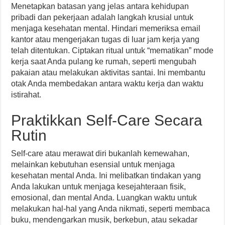
Menetapkan batasan yang jelas antara kehidupan
pribadi dan pekerjaan adalah langkah krusial untuk
menjaga kesehatan mental. Hindari memeriksa email
kantor atau mengerjakan tugas di luar jam kerja yang
telah ditentukan. Ciptakan ritual untuk “mematikan” mode
kerja saat Anda pulang ke rumah, seperti mengubah
pakaian atau melakukan aktivitas santai. Ini membantu
otak Anda membedakan antara waktu kerja dan waktu
istirahat.
Praktikkan Self-Care Secara
Rutin
Self-care atau merawat diri bukanlah kemewahan,
melainkan kebutuhan esensial untuk menjaga
kesehatan mental Anda. Ini melibatkan tindakan yang
Anda lakukan untuk menjaga kesejahteraan fisik,
emosional, dan mental Anda. Luangkan waktu untuk
melakukan hal-hal yang Anda nikmati, seperti membaca
buku, mendengarkan musik, berkebun, atau sekadar