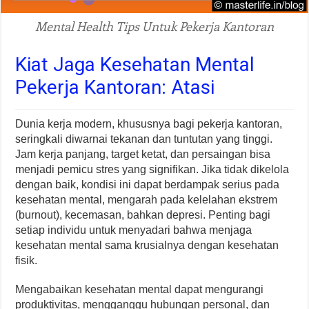
Mental Health Tips Untuk Pekerja Kantoran
Kiat Jaga Kesehatan Mental
Pekerja Kantoran: Atasi
Dunia kerja modern, khususnya bagi pekerja kantoran,
seringkali diwarnai tekanan dan tuntutan yang tinggi.
Jam kerja panjang, target ketat, dan persaingan bisa
menjadi pemicu stres yang signifikan. Jika tidak dikelola
dengan baik, kondisi ini dapat berdampak serius pada
kesehatan mental, mengarah pada kelelahan ekstrem
(burnout), kecemasan, bahkan depresi. Penting bagi
setiap individu untuk menyadari bahwa menjaga
kesehatan mental sama krusialnya dengan kesehatan
fisik.
Mengabaikan kesehatan mental dapat mengurangi
produktivitas, mengganggu hubungan personal, dan