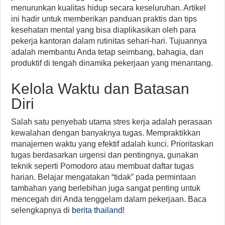
menurunkan kualitas hidup secara keseluruhan. Artikel
ini hadir untuk memberikan panduan praktis dan tips
kesehatan mental yang bisa diaplikasikan oleh para
pekerja kantoran dalam rutinitas sehari-hari. Tujuannya
adalah membantu Anda tetap seimbang, bahagia, dan
produktif di tengah dinamika pekerjaan yang menantang.
Kelola Waktu dan Batasan
Diri
Salah satu penyebab utama stres kerja adalah perasaan
kewalahan dengan banyaknya tugas. Mempraktikkan
manajemen waktu yang efektif adalah kunci. Prioritaskan
tugas berdasarkan urgensi dan pentingnya, gunakan
teknik seperti Pomodoro atau membuat daftar tugas
harian. Belajar mengatakan “tidak” pada permintaan
tambahan yang berlebihan juga sangat penting untuk
mencegah diri Anda tenggelam dalam pekerjaan. Baca
selengkapnya di
berita thailand
!