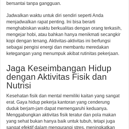
bersantai tanpa gangguan.
Jadwalkan waktu untuk diri sendiri seperti Anda
menjadwalkan rapat penting. Ini bisa berarti
menghabiskan waktu berkualitas dengan orang terkasih,
mengejar hobi, atau bahkan hanya menikmati secangkir
kopi dengan tenang. Aktivitas-aktivitas ini berfungsi
sebagai pengisi energi dan membantu meredakan
ketegangan yang menumpuk akibat rutinitas pekerjaan.
Jaga Keseimbangan Hidup
dengan Aktivitas Fisik dan
Nutrisi
Kesehatan fisik dan mental memiliki kaitan yang sangat
erat. Gaya hidup pekerja kantoran yang cenderung
duduk berjam-jam dapat memengaruhi keduanya.
Menggabungkan aktivitas fisik teratur dan pola makan
yang sehat bukan hanya baik untuk tubuh, tetapi juga
sangat efektif dalam mengurangi stres, meningkatkan