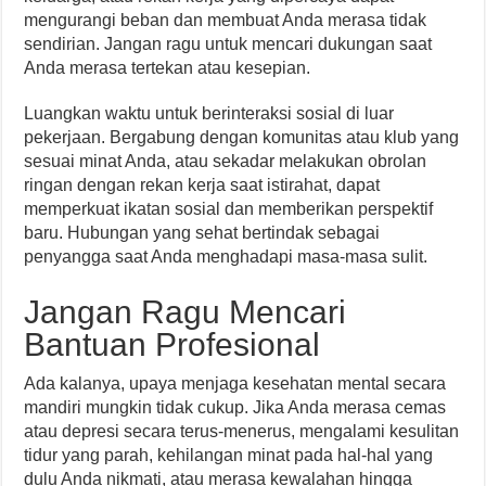
mengurangi beban dan membuat Anda merasa tidak
sendirian. Jangan ragu untuk mencari dukungan saat
Anda merasa tertekan atau kesepian.
Luangkan waktu untuk berinteraksi sosial di luar
pekerjaan. Bergabung dengan komunitas atau klub yang
sesuai minat Anda, atau sekadar melakukan obrolan
ringan dengan rekan kerja saat istirahat, dapat
memperkuat ikatan sosial dan memberikan perspektif
baru. Hubungan yang sehat bertindak sebagai
penyangga saat Anda menghadapi masa-masa sulit.
Jangan Ragu Mencari
Bantuan Profesional
Ada kalanya, upaya menjaga kesehatan mental secara
mandiri mungkin tidak cukup. Jika Anda merasa cemas
atau depresi secara terus-menerus, mengalami kesulitan
tidur yang parah, kehilangan minat pada hal-hal yang
dulu Anda nikmati, atau merasa kewalahan hingga