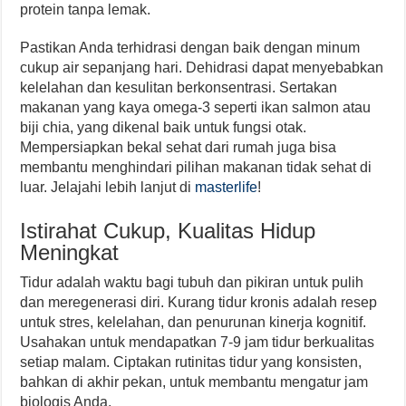
protein tanpa lemak.
Pastikan Anda terhidrasi dengan baik dengan minum
cukup air sepanjang hari. Dehidrasi dapat menyebabkan
kelelahan dan kesulitan berkonsentrasi. Sertakan
makanan yang kaya omega-3 seperti ikan salmon atau
biji chia, yang dikenal baik untuk fungsi otak.
Mempersiapkan bekal sehat dari rumah juga bisa
membantu menghindari pilihan makanan tidak sehat di
luar. Jelajahi lebih lanjut di
masterlife
!
Istirahat Cukup, Kualitas Hidup
Meningkat
Tidur adalah waktu bagi tubuh dan pikiran untuk pulih
dan meregenerasi diri. Kurang tidur kronis adalah resep
untuk stres, kelelahan, dan penurunan kinerja kognitif.
Usahakan untuk mendapatkan 7-9 jam tidur berkualitas
setiap malam. Ciptakan rutinitas tidur yang konsisten,
bahkan di akhir pekan, untuk membantu mengatur jam
biologis Anda.