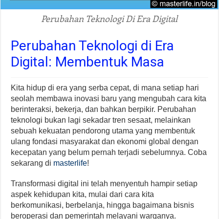
Perubahan Teknologi Di Era Digital
Perubahan Teknologi di Era
Digital: Membentuk Masa
Kita hidup di era yang serba cepat, di mana setiap hari
seolah membawa inovasi baru yang mengubah cara kita
berinteraksi, bekerja, dan bahkan berpikir. Perubahan
teknologi bukan lagi sekadar tren sesaat, melainkan
sebuah kekuatan pendorong utama yang membentuk
ulang fondasi masyarakat dan ekonomi global dengan
kecepatan yang belum pernah terjadi sebelumnya. Coba
sekarang di
masterlife
!
Transformasi digital ini telah menyentuh hampir setiap
aspek kehidupan kita, mulai dari cara kita
berkomunikasi, berbelanja, hingga bagaimana bisnis
beroperasi dan pemerintah melayani warganya.