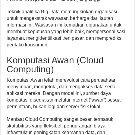
Teknik analitika Big Data memungkinkan organisasi
untuk mengekstrak wawasan berharga dari lautan
informasi ini. Wawasan ini kemudian digunakan untuk
membuat keputusan yang lebih baik, mempersonalisasi
layanan, mengidentifikasi tren pasar, dan memprediksi
perilaku konsumen.
Komputasi Awan (Cloud
Computing)
Komputasi Awan telah merevolusi cara perusahaan
menyimpan, mengelola, dan mengakses data serta
aplikasi mereka. Dengan model ini, sumber daya
komputasi disediakan melalui internet (“awan”) sesuai
permintaan, bukan lagi dari server fisik lokal.
Manfaat Cloud Computing sangat besar, termasuk
skalabilitas yang fleksibel, pengurangan biaya
infrastruktur, peningkatan keamanan data, dan