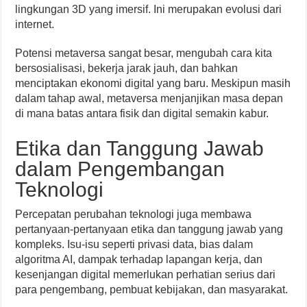
lingkungan 3D yang imersif. Ini merupakan evolusi dari
internet.
Potensi metaversa sangat besar, mengubah cara kita
bersosialisasi, bekerja jarak jauh, dan bahkan
menciptakan ekonomi digital yang baru. Meskipun masih
dalam tahap awal, metaversa menjanjikan masa depan
di mana batas antara fisik dan digital semakin kabur.
Etika dan Tanggung Jawab
dalam Pengembangan
Teknologi
Percepatan perubahan teknologi juga membawa
pertanyaan-pertanyaan etika dan tanggung jawab yang
kompleks. Isu-isu seperti privasi data, bias dalam
algoritma AI, dampak terhadap lapangan kerja, dan
kesenjangan digital memerlukan perhatian serius dari
para pengembang, pembuat kebijakan, dan masyarakat.