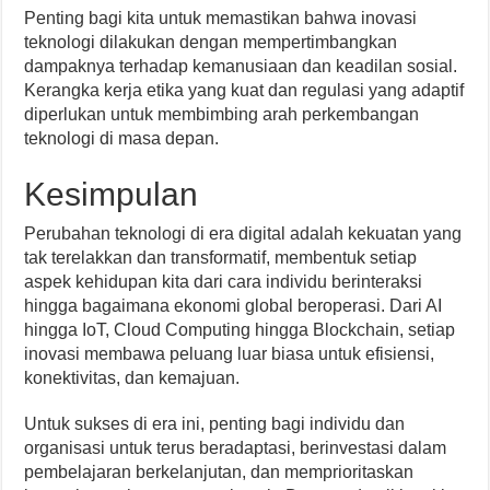
Penting bagi kita untuk memastikan bahwa inovasi
teknologi dilakukan dengan mempertimbangkan
dampaknya terhadap kemanusiaan dan keadilan sosial.
Kerangka kerja etika yang kuat dan regulasi yang adaptif
diperlukan untuk membimbing arah perkembangan
teknologi di masa depan.
Kesimpulan
Perubahan teknologi di era digital adalah kekuatan yang
tak terelakkan dan transformatif, membentuk setiap
aspek kehidupan kita dari cara individu berinteraksi
hingga bagaimana ekonomi global beroperasi. Dari AI
hingga IoT, Cloud Computing hingga Blockchain, setiap
inovasi membawa peluang luar biasa untuk efisiensi,
konektivitas, dan kemajuan.
Untuk sukses di era ini, penting bagi individu dan
organisasi untuk terus beradaptasi, berinvestasi dalam
pembelajaran berkelanjutan, dan memprioritaskan