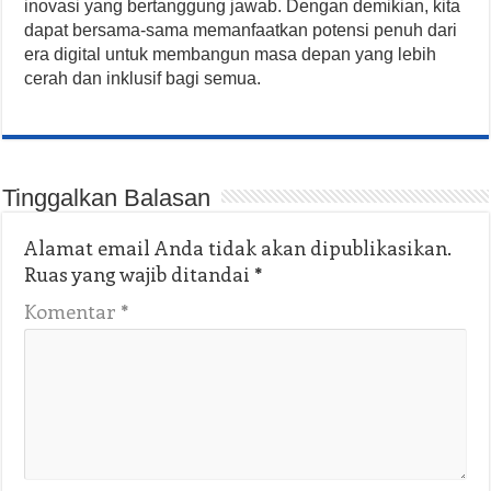
inovasi yang bertanggung jawab. Dengan demikian, kita
dapat bersama-sama memanfaatkan potensi penuh dari
era digital untuk membangun masa depan yang lebih
cerah dan inklusif bagi semua.
Tinggalkan Balasan
Alamat email Anda tidak akan dipublikasikan.
Ruas yang wajib ditandai
*
Komentar
*