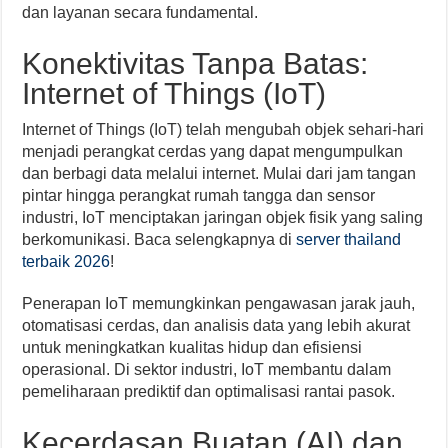
dan layanan secara fundamental.
Konektivitas Tanpa Batas:
Internet of Things (IoT)
Internet of Things (IoT) telah mengubah objek sehari-hari
menjadi perangkat cerdas yang dapat mengumpulkan
dan berbagi data melalui internet. Mulai dari jam tangan
pintar hingga perangkat rumah tangga dan sensor
industri, IoT menciptakan jaringan objek fisik yang saling
berkomunikasi. Baca selengkapnya di
server thailand
terbaik 2026
!
Penerapan IoT memungkinkan pengawasan jarak jauh,
otomatisasi cerdas, dan analisis data yang lebih akurat
untuk meningkatkan kualitas hidup dan efisiensi
operasional. Di sektor industri, IoT membantu dalam
pemeliharaan prediktif dan optimalisasi rantai pasok.
Kecerdasan Buatan (AI) dan