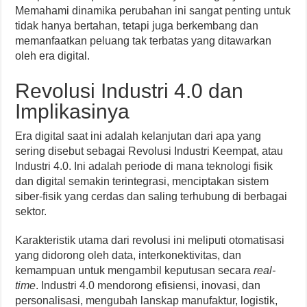
Memahami dinamika perubahan ini sangat penting untuk
tidak hanya bertahan, tetapi juga berkembang dan
memanfaatkan peluang tak terbatas yang ditawarkan
oleh era digital.
Revolusi Industri 4.0 dan
Implikasinya
Era digital saat ini adalah kelanjutan dari apa yang
sering disebut sebagai Revolusi Industri Keempat, atau
Industri 4.0. Ini adalah periode di mana teknologi fisik
dan digital semakin terintegrasi, menciptakan sistem
siber-fisik yang cerdas dan saling terhubung di berbagai
sektor.
Karakteristik utama dari revolusi ini meliputi otomatisasi
yang didorong oleh data, interkonektivitas, dan
kemampuan untuk mengambil keputusan secara
real-
time
. Industri 4.0 mendorong efisiensi, inovasi, dan
personalisasi, mengubah lanskap manufaktur, logistik,