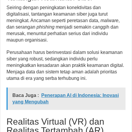
Seiring dengan peningkatan konektivitas dan
digitalisasi, tantangan keamanan siber juga turut
meningkat. Ancaman seperti peretasan data,
malware
,
dan serangan
phishing
menjadi semakin canggih dan
merusak, menuntut perhatian serius dari individu
maupun organisasi.
Perusahaan harus berinvestasi dalam solusi keamanan
siber yang robust, sedangkan individu perlu
meningkatkan kesadaran akan praktik keamanan digital.
Menjaga data dan sistem tetap aman adalah prioritas
utama di era yang serba terhubung ini.
Baca Juga :
Penerapan AI di Indonesia: Inovasi
yang Mengubah
Realitas Virtual (VR) dan
Realitas Tertambah (AR)