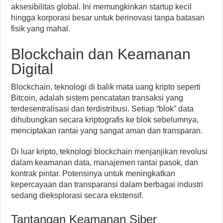
aksesibilitas global. Ini memungkinkan startup kecil
hingga korporasi besar untuk berinovasi tanpa batasan
fisik yang mahal.
Blockchain dan Keamanan
Digital
Blockchain, teknologi di balik mata uang kripto seperti
Bitcoin, adalah sistem pencatatan transaksi yang
terdesentralisasi dan terdistribusi. Setiap “blok” data
dihubungkan secara kriptografis ke blok sebelumnya,
menciptakan rantai yang sangat aman dan transparan.
Di luar kripto, teknologi blockchain menjanjikan revolusi
dalam keamanan data, manajemen rantai pasok, dan
kontrak pintar. Potensinya untuk meningkatkan
kepercayaan dan transparansi dalam berbagai industri
sedang dieksplorasi secara ekstensif.
Tantangan Keamanan Siber