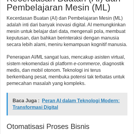
Pembelajaran Mesin (ML)
Kecerdasan Buatan (AI) dan Pembelajaran Mesin (ML)
adalah inti dari banyak inovasi digital. AI memungkinkan
mesin untuk belajar dari data, mengenali pola, membuat
keputusan, dan bahkan berinteraksi dengan manusia
secara lebih alami, meniru kemampuan kognitif manusia.
Penerapan AI/ML sangat luas, mencakup asisten virtual,
sistem rekomendasi di platform
e-commerce
, diagnostik
medis, dan mobil otonom. Teknologi ini terus
berkembang pesat, membuka potensi tak terbatas untuk
pemecahan masalah yang kompleks.
Baca Juga :
Peran AI dalam Teknologi Modern:
Transformasi Digital
Otomatisasi Proses Bisnis