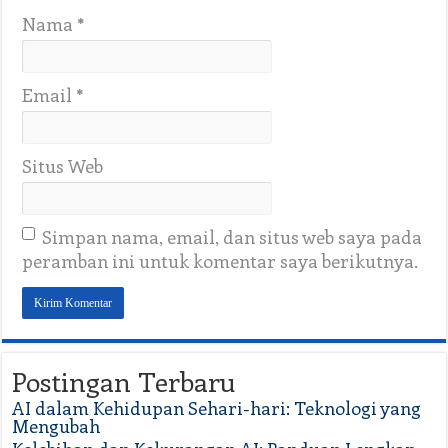
Nama
*
Email
*
Situs Web
Simpan nama, email, dan situs web saya pada
peramban ini untuk komentar saya berikutnya.
Postingan Terbaru
AI dalam Kehidupan Sehari-hari: Teknologi yang
Mengubah