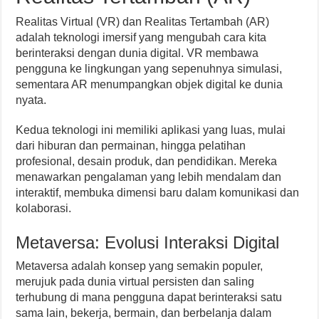
Realitas Virtual (VR) dan Realitas Tertambah (AR)
adalah teknologi imersif yang mengubah cara kita
berinteraksi dengan dunia digital. VR membawa
pengguna ke lingkungan yang sepenuhnya simulasi,
sementara AR menumpangkan objek digital ke dunia
nyata.
Kedua teknologi ini memiliki aplikasi yang luas, mulai
dari hiburan dan permainan, hingga pelatihan
profesional, desain produk, dan pendidikan. Mereka
menawarkan pengalaman yang lebih mendalam dan
interaktif, membuka dimensi baru dalam komunikasi dan
kolaborasi.
Metaversa: Evolusi Interaksi Digital
Metaversa adalah konsep yang semakin populer,
merujuk pada dunia virtual persisten dan saling
terhubung di mana pengguna dapat berinteraksi satu
sama lain, bekerja, bermain, dan berbelanja dalam