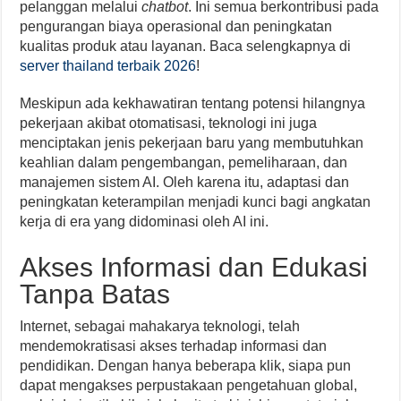
pelanggan melalui
chatbot
. Ini semua berkontribusi pada
pengurangan biaya operasional dan peningkatan
kualitas produk atau layanan. Baca selengkapnya di
server thailand terbaik 2026
!
Meskipun ada kekhawatiran tentang potensi hilangnya
pekerjaan akibat otomatisasi, teknologi ini juga
menciptakan jenis pekerjaan baru yang membutuhkan
keahlian dalam pengembangan, pemeliharaan, dan
manajemen sistem AI. Oleh karena itu, adaptasi dan
peningkatan keterampilan menjadi kunci bagi angkatan
kerja di era yang didominasi oleh AI ini.
Akses Informasi dan Edukasi
Tanpa Batas
Internet, sebagai mahakarya teknologi, telah
mendemokratisasi akses terhadap informasi dan
pendidikan. Dengan hanya beberapa klik, siapa pun
dapat mengakses perpustakaan pengetahuan global,