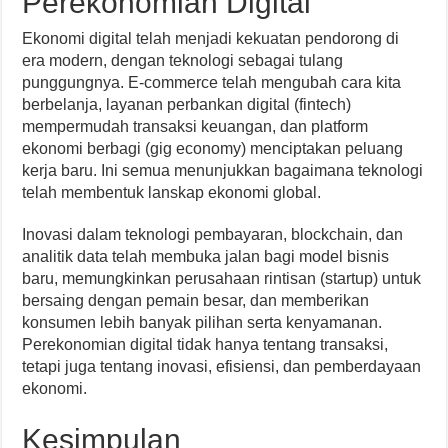
Perekonomian Digital
Ekonomi digital telah menjadi kekuatan pendorong di
era modern, dengan teknologi sebagai tulang
punggungnya. E-commerce telah mengubah cara kita
berbelanja, layanan perbankan digital (fintech)
mempermudah transaksi keuangan, dan platform
ekonomi berbagi (gig economy) menciptakan peluang
kerja baru. Ini semua menunjukkan bagaimana teknologi
telah membentuk lanskap ekonomi global.
Inovasi dalam teknologi pembayaran, blockchain, dan
analitik data telah membuka jalan bagi model bisnis
baru, memungkinkan perusahaan rintisan (startup) untuk
bersaing dengan pemain besar, dan memberikan
konsumen lebih banyak pilihan serta kenyamanan.
Perekonomian digital tidak hanya tentang transaksi,
tetapi juga tentang inovasi, efisiensi, dan pemberdayaan
ekonomi.
Kesimpulan