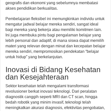
geografis dan ekonomi yang sebelumnya membatasi
akses pendidikan berkualitas.
Pembelajaran fleksibel ini memungkinkan individu untuk
mengatur jadwal belajar mereka sendiri, sangat ideal
bagi mereka yang bekerja atau memiliki komitmen lain.
Ini juga membuka pintu bagi pengalaman belajar yang
lebih personal dan adaptif, di mana siswa dapat memilih
materi yang relevan dengan minat dan kecepatan belajar
mereka sendiri, mempromosikan pendekatan “belajar
untuk hidup” yang berkelanjutan.
Inovasi di Bidang Kesehatan
dan Kesejahteraan
Sektor kesehatan telah mengalami transformasi
revolusioner berkat inovasi teknologi. Dari peralatan
diagnostik canggih seperti MRI dan CT scan, hingga
bedah robotik yang minim invasif, teknologi telah
meningkatkan akurasi diagnosis, efektivitas pengobatan,