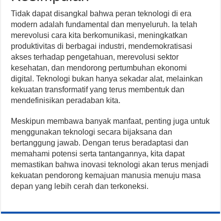
Tidak dapat disangkal bahwa peran teknologi di era
modern adalah fundamental dan menyeluruh. Ia telah
merevolusi cara kita berkomunikasi, meningkatkan
produktivitas di berbagai industri, mendemokratisasi
akses terhadap pengetahuan, merevolusi sektor
kesehatan, dan mendorong pertumbuhan ekonomi
digital. Teknologi bukan hanya sekadar alat, melainkan
kekuatan transformatif yang terus membentuk dan
mendefinisikan peradaban kita.
Meskipun membawa banyak manfaat, penting juga untuk
menggunakan teknologi secara bijaksana dan
bertanggung jawab. Dengan terus beradaptasi dan
memahami potensi serta tantangannya, kita dapat
memastikan bahwa inovasi teknologi akan terus menjadi
kekuatan pendorong kemajuan manusia menuju masa
depan yang lebih cerah dan terkoneksi.