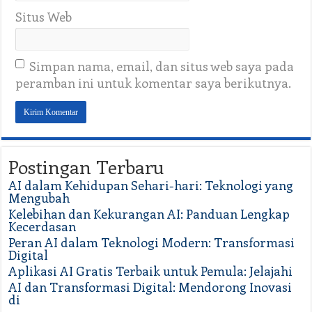
Situs Web
Simpan nama, email, dan situs web saya pada
peramban ini untuk komentar saya berikutnya.
Postingan Terbaru
AI dalam Kehidupan Sehari-hari: Teknologi yang
Mengubah
Kelebihan dan Kekurangan AI: Panduan Lengkap
Kecerdasan
Peran AI dalam Teknologi Modern: Transformasi
Digital
Aplikasi AI Gratis Terbaik untuk Pemula: Jelajahi
AI dan Transformasi Digital: Mendorong Inovasi
di