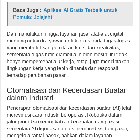
Baca Juga :
Aplikasi AI Gratis Terbaik untuk
Pemula: Jelajahi
Dari manufaktur hingga layanan jasa, alat-alat digital
memungkinkan karyawan untuk fokus pada tugas-tugas
yang membutuhkan pemikiran kritis dan kreativitas,
sementara tugas rutin diambil alih oleh mesin. Ini tidak
hanya mempercepat alur kerja, tetapi juga menciptakan
lingkungan kerja yang lebih dinamis dan responsif
terhadap perubahan pasar.
Otomatisasi dan Kecerdasan Buatan
dalam Industri
Penerapan otomatisasi dan kecerdasan buatan (AI) telah
merevolusi cara industri beroperasi. Robotika dalam
jalur produksi meningkatkan kecepatan dan presisi,
sementara AI digunakan untuk memprediksi tren pasar,
mengelola rantai pasok, bahkan dalam layanan