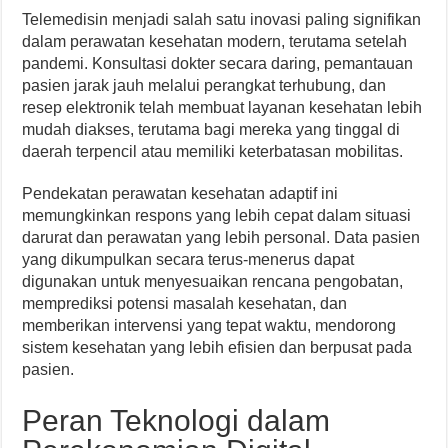
Telemedisin menjadi salah satu inovasi paling signifikan
dalam perawatan kesehatan modern, terutama setelah
pandemi. Konsultasi dokter secara daring, pemantauan
pasien jarak jauh melalui perangkat terhubung, dan
resep elektronik telah membuat layanan kesehatan lebih
mudah diakses, terutama bagi mereka yang tinggal di
daerah terpencil atau memiliki keterbatasan mobilitas.
Pendekatan perawatan kesehatan adaptif ini
memungkinkan respons yang lebih cepat dalam situasi
darurat dan perawatan yang lebih personal. Data pasien
yang dikumpulkan secara terus-menerus dapat
digunakan untuk menyesuaikan rencana pengobatan,
memprediksi potensi masalah kesehatan, dan
memberikan intervensi yang tepat waktu, mendorong
sistem kesehatan yang lebih efisien dan berpusat pada
pasien.
Peran Teknologi dalam