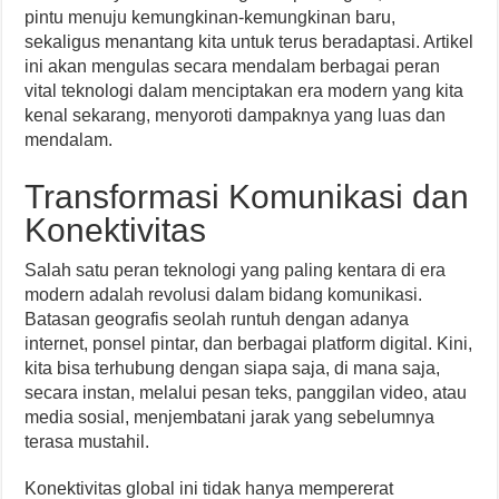
pintu menuju kemungkinan-kemungkinan baru,
sekaligus menantang kita untuk terus beradaptasi. Artikel
ini akan mengulas secara mendalam berbagai peran
vital teknologi dalam menciptakan era modern yang kita
kenal sekarang, menyoroti dampaknya yang luas dan
mendalam.
Transformasi Komunikasi dan
Konektivitas
Salah satu peran teknologi yang paling kentara di era
modern adalah revolusi dalam bidang komunikasi.
Batasan geografis seolah runtuh dengan adanya
internet, ponsel pintar, dan berbagai platform digital. Kini,
kita bisa terhubung dengan siapa saja, di mana saja,
secara instan, melalui pesan teks, panggilan video, atau
media sosial, menjembatani jarak yang sebelumnya
terasa mustahil.
Konektivitas global ini tidak hanya mempererat