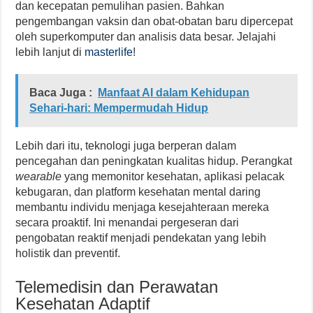
dan kecepatan pemulihan pasien. Bahkan
pengembangan vaksin dan obat-obatan baru dipercepat
oleh superkomputer dan analisis data besar. Jelajahi
lebih lanjut di
masterlife
!
Baca Juga :
Manfaat AI dalam Kehidupan
Sehari-hari: Mempermudah Hidup
Lebih dari itu, teknologi juga berperan dalam
pencegahan dan peningkatan kualitas hidup. Perangkat
wearable
yang memonitor kesehatan, aplikasi pelacak
kebugaran, dan platform kesehatan mental daring
membantu individu menjaga kesejahteraan mereka
secara proaktif. Ini menandai pergeseran dari
pengobatan reaktif menjadi pendekatan yang lebih
holistik dan preventif.
Telemedisin dan Perawatan
Kesehatan Adaptif