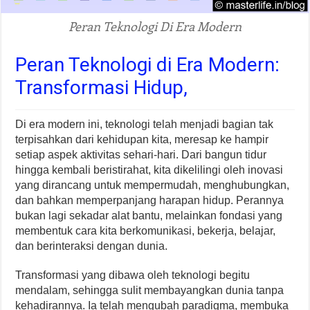
Peran Teknologi Di Era Modern
Peran Teknologi di Era Modern:
Transformasi Hidup,
Di era modern ini, teknologi telah menjadi bagian tak
terpisahkan dari kehidupan kita, meresap ke hampir
setiap aspek aktivitas sehari-hari. Dari bangun tidur
hingga kembali beristirahat, kita dikelilingi oleh inovasi
yang dirancang untuk mempermudah, menghubungkan,
dan bahkan memperpanjang harapan hidup. Perannya
bukan lagi sekadar alat bantu, melainkan fondasi yang
membentuk cara kita berkomunikasi, bekerja, belajar,
dan berinteraksi dengan dunia.
Transformasi yang dibawa oleh teknologi begitu
mendalam, sehingga sulit membayangkan dunia tanpa
kehadirannya. Ia telah mengubah paradigma, membuka