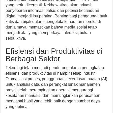
yang perlu dicermati. Kekhawatiran akan privasi,
penyebaran informasi palsu, dan potensi kecanduan
digital menjadi isu penting. Penting bagi pengguna untuk
kritis dan bijak dalam mengelola kehadiran mereka di
dunia maya, memastikan bahwa media sosial tetap
menjadi alat yang memperkaya interaksi, bukan
sebaliknya.
Efisiensi dan Produktivitas di
Berbagai Sektor
Teknologi telah menjadi pendorong utama peningkatan
efisiensi dan produktivitas di hampir setiap industri.
Otomatisasi proses, penggunaan kecerdasan buatan (AI)
untuk analisis data, dan perangkat lunak manajemen
proyek telah merampingkan operasi, mengurangi
kesalahan manusia, dan memungkinkan perusahaan
mencapai hasil yang lebih baik dengan sumber daya
yang optimal.