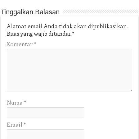
Tinggalkan Balasan
Alamat email Anda tidak akan dipublikasikan.
Ruas yang wajib ditandai
*
Komentar
*
Nama
*
Email
*