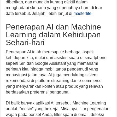
diberikan, dan mungkin kurang efektif dalam
menghadapi skenario yang sepenuhnya baru di luar
data tersebut. Jelajahi lebih lanjut di
masterlife
!
Penerapan AI dan Machine
Learning dalam Kehidupan
Sehari-hari
Penerapan AI telah meresap ke berbagai aspek
kehidupan kita, mulai dari asisten suara di smartphone
seperti Siri dan Google Assistant yang memahami
perintah kita, hingga mobil tanpa pengemudi yang
menavigasi jalan raya. AI juga mendukung sistem
rekomendasi di platform streaming dan e-commerce,
yang menyarankan konten atau produk yang relevan
berdasarkan preferensi pengguna.
Di balik banyak aplikasi AI tersebut, Machine Learning
adalah “mesin” yang bekerja. Misalnya, fitur pengenalan
wajah pada ponsel Anda, filter spam di email, deteksi