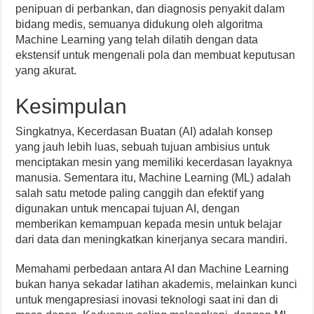
penipuan di perbankan, dan diagnosis penyakit dalam
bidang medis, semuanya didukung oleh algoritma
Machine Learning yang telah dilatih dengan data
ekstensif untuk mengenali pola dan membuat keputusan
yang akurat.
Kesimpulan
Singkatnya, Kecerdasan Buatan (AI) adalah konsep
yang jauh lebih luas, sebuah tujuan ambisius untuk
menciptakan mesin yang memiliki kecerdasan layaknya
manusia. Sementara itu, Machine Learning (ML) adalah
salah satu metode paling canggih dan efektif yang
digunakan untuk mencapai tujuan AI, dengan
memberikan kemampuan kepada mesin untuk belajar
dari data dan meningkatkan kinerjanya secara mandiri.
Memahami perbedaan antara AI dan Machine Learning
bukan hanya sekadar latihan akademis, melainkan kunci
untuk mengapresiasi inovasi teknologi saat ini dan di