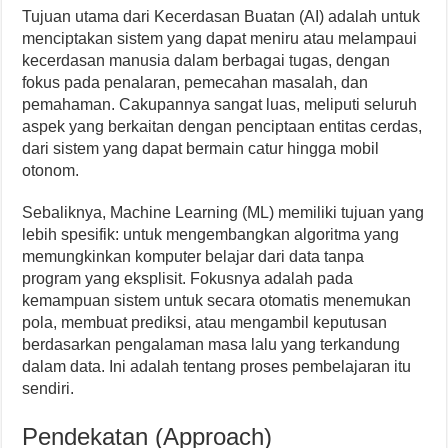
Tujuan utama dari Kecerdasan Buatan (AI) adalah untuk
menciptakan sistem yang dapat meniru atau melampaui
kecerdasan manusia dalam berbagai tugas, dengan
fokus pada penalaran, pemecahan masalah, dan
pemahaman. Cakupannya sangat luas, meliputi seluruh
aspek yang berkaitan dengan penciptaan entitas cerdas,
dari sistem yang dapat bermain catur hingga mobil
otonom.
Sebaliknya, Machine Learning (ML) memiliki tujuan yang
lebih spesifik: untuk mengembangkan algoritma yang
memungkinkan komputer belajar dari data tanpa
program yang eksplisit. Fokusnya adalah pada
kemampuan sistem untuk secara otomatis menemukan
pola, membuat prediksi, atau mengambil keputusan
berdasarkan pengalaman masa lalu yang terkandung
dalam data. Ini adalah tentang proses pembelajaran itu
sendiri.
Pendekatan (Approach)