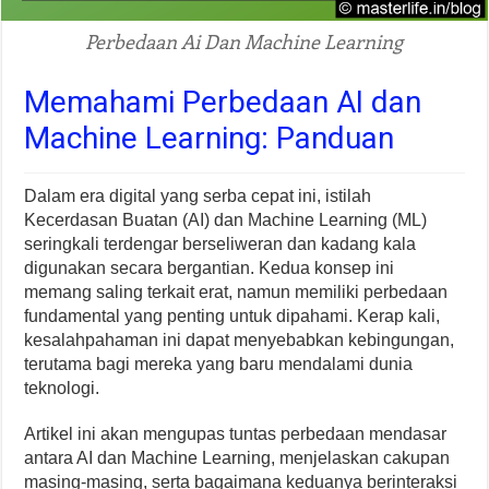
Perbedaan Ai Dan Machine Learning
Memahami Perbedaan AI dan
Machine Learning: Panduan
Dalam era digital yang serba cepat ini, istilah
Kecerdasan Buatan (AI) dan Machine Learning (ML)
seringkali terdengar berseliweran dan kadang kala
digunakan secara bergantian. Kedua konsep ini
memang saling terkait erat, namun memiliki perbedaan
fundamental yang penting untuk dipahami. Kerap kali,
kesalahpahaman ini dapat menyebabkan kebingungan,
terutama bagi mereka yang baru mendalami dunia
teknologi.
Artikel ini akan mengupas tuntas perbedaan mendasar
antara AI dan Machine Learning, menjelaskan cakupan
masing-masing, serta bagaimana keduanya berinteraksi