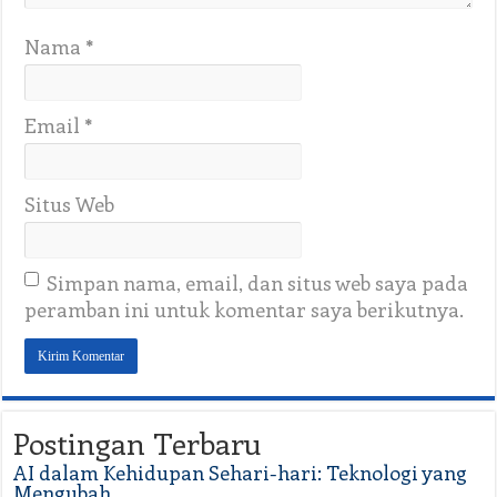
Nama
*
Email
*
Situs Web
Simpan nama, email, dan situs web saya pada
peramban ini untuk komentar saya berikutnya.
Postingan Terbaru
AI dalam Kehidupan Sehari-hari: Teknologi yang
Mengubah