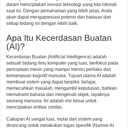
dalam menciptakan inovasi teknologi yang kita nikmati
saat ini. Dengan pemahaman yang lebih jelas, Anda
akan dapat mengapresiasi potensi dan batasan dari
setiap bidang ini dengan lebih baik.
Apa Itu Kecerdasan Buatan
(AI)?
Kecerdasan Buatan (Artificial Intelligence) adalah
sebuah bidang ilmu komputer yang luas, berfokus pada
penciptaan mesin yang mampu meniru perilaku dan
kemampuan kognitif manusia. Tujuan utama AI adalah
membuat sistem yang dapat berpikir, belajar,
memecahkan masalah, mengambil keputusan, bahkan
memahami bahasa dan mengenali objek, layaknya
seorang manusia. Ini adalah visi besar untuk
menciptakan entitas cerdas.
Cakupan AI sangat luas, mulai dari sistem yang
dirancang untuk melakukan tugas spesifik (Narrow AI