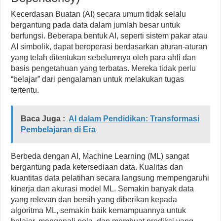
Kecerdasan Buatan (AI) secara umum tidak selalu
bergantung pada data dalam jumlah besar untuk
berfungsi. Beberapa bentuk AI, seperti sistem pakar atau
AI simbolik, dapat beroperasi berdasarkan aturan-aturan
yang telah ditentukan sebelumnya oleh para ahli dan
basis pengetahuan yang terbatas. Mereka tidak perlu
“belajar” dari pengalaman untuk melakukan tugas
tertentu.
Baca Juga :
AI dalam Pendidikan: Transformasi
Pembelajaran di Era
Berbeda dengan AI, Machine Learning (ML) sangat
bergantung pada ketersediaan data. Kualitas dan
kuantitas data pelatihan secara langsung mempengaruhi
kinerja dan akurasi model ML. Semakin banyak data
yang relevan dan bersih yang diberikan kepada
algoritma ML, semakin baik kemampuannya untuk