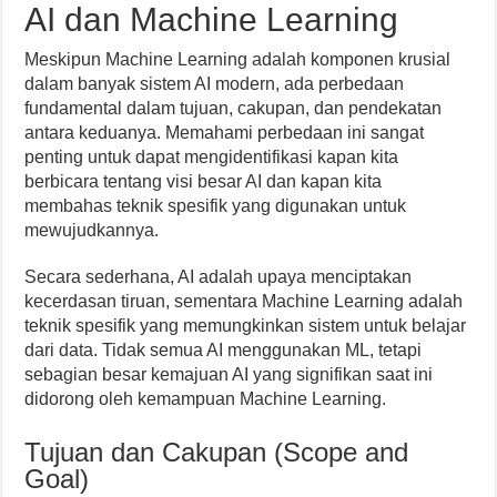
AI dan Machine Learning
Meskipun Machine Learning adalah komponen krusial
dalam banyak sistem AI modern, ada perbedaan
fundamental dalam tujuan, cakupan, dan pendekatan
antara keduanya. Memahami perbedaan ini sangat
penting untuk dapat mengidentifikasi kapan kita
berbicara tentang visi besar AI dan kapan kita
membahas teknik spesifik yang digunakan untuk
mewujudkannya.
Secara sederhana, AI adalah upaya menciptakan
kecerdasan tiruan, sementara Machine Learning adalah
teknik spesifik yang memungkinkan sistem untuk belajar
dari data. Tidak semua AI menggunakan ML, tetapi
sebagian besar kemajuan AI yang signifikan saat ini
didorong oleh kemampuan Machine Learning.
Tujuan dan Cakupan (Scope and
Goal)