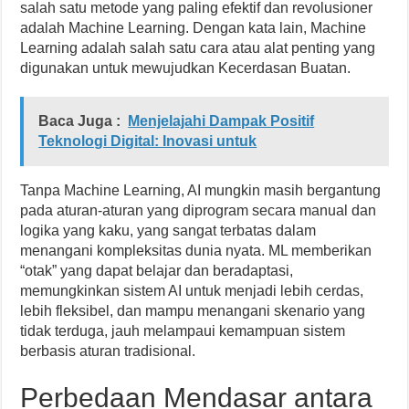
salah satu metode yang paling efektif dan revolusioner
adalah Machine Learning. Dengan kata lain, Machine
Learning adalah salah satu cara atau alat penting yang
digunakan untuk mewujudkan Kecerdasan Buatan.
Baca Juga :
Menjelajahi Dampak Positif
Teknologi Digital: Inovasi untuk
Tanpa Machine Learning, AI mungkin masih bergantung
pada aturan-aturan yang diprogram secara manual dan
logika yang kaku, yang sangat terbatas dalam
menangani kompleksitas dunia nyata. ML memberikan
“otak” yang dapat belajar dan beradaptasi,
memungkinkan sistem AI untuk menjadi lebih cerdas,
lebih fleksibel, dan mampu menangani skenario yang
tidak terduga, jauh melampaui kemampuan sistem
berbasis aturan tradisional.
Perbedaan Mendasar antara