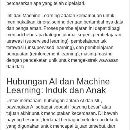
berdasarkan apa yang telah dipelajari.
Inti dari Machine Learning adalah kemampuan untuk
meningkatkan kinerja seiring dengan bertambahnya data
dan pengalaman. Proses pembelajaran ini dapat dibagi
menjadi beberapa kategori utama, seperti pembelajaran
terawasi (supervised learning), pembelajaran tak
terawasi (unsupervised learning), dan pembelajaran
penguatan (reinforcement learning), masing-masing
dengan pendekatan unik untuk mengekstrak wawasan
dari data.
Hubungan AI dan Machine
Learning: Induk dan Anak
Untuk memahami hubungan antara AI dan ML,
bayangkan AI sebagai sebuah “payung besar” atau
tujuan akhir untuk menciptakan kecerdasan. Di bawah
payung besar ini, terdapat berbagai metode dan teknik
yang digunakan untuk mencapai tujuan tersebut, dan