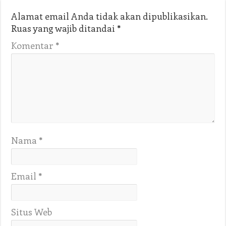
Alamat email Anda tidak akan dipublikasikan.
Ruas yang wajib ditandai
*
Komentar
*
Nama
*
Email
*
Situs Web