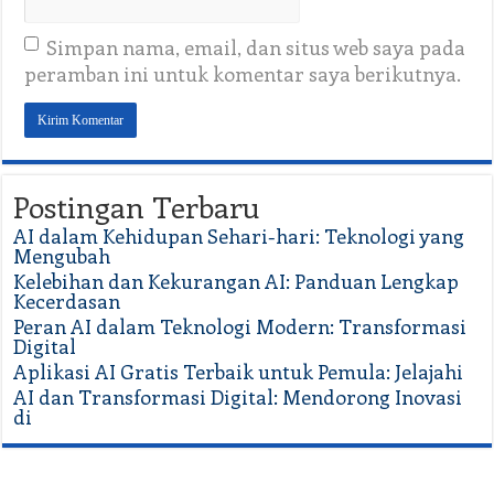
Simpan nama, email, dan situs web saya pada
peramban ini untuk komentar saya berikutnya.
Postingan Terbaru
AI dalam Kehidupan Sehari-hari: Teknologi yang
Mengubah
Kelebihan dan Kekurangan AI: Panduan Lengkap
Kecerdasan
Peran AI dalam Teknologi Modern: Transformasi
Digital
Aplikasi AI Gratis Terbaik untuk Pemula: Jelajahi
AI dan Transformasi Digital: Mendorong Inovasi
di