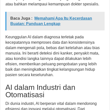
atau bahkan melampaui kemampuan dokter spesialis.
Baca Juga :
Memahami Apa Itu Kecerdasan
Buatan: Panduan Lengkap
Keunggulan AI dalam diagnosa terletak pada
kecepatannya memproses data dan konsistensinya
dalam mengenali pola, bebas dari kelelahan atau bias
manusia. Ini berarti deteksi dini kanker, penyakit mata,
atau kondisi langka lainnya dapat dilakukan lebih
efisien, memberikan peluang pengobatan yang lebih
baik dan meningkatkan tingkat kelangsungan hidup
pasien secara keseluruhan.
AI dalam Industri dan
Otomatisasi
Di dunia industri, AI berperan vital dalam mendorong
efisiensi dan inovasi melalui otomatisasi. Dari