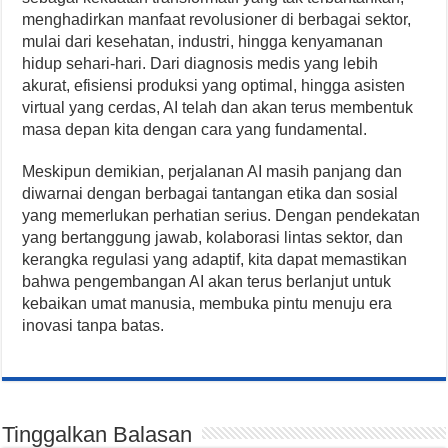
menghadirkan manfaat revolusioner di berbagai sektor,
mulai dari kesehatan, industri, hingga kenyamanan
hidup sehari-hari. Dari diagnosis medis yang lebih
akurat, efisiensi produksi yang optimal, hingga asisten
virtual yang cerdas, AI telah dan akan terus membentuk
masa depan kita dengan cara yang fundamental.
Meskipun demikian, perjalanan AI masih panjang dan
diwarnai dengan berbagai tantangan etika dan sosial
yang memerlukan perhatian serius. Dengan pendekatan
yang bertanggung jawab, kolaborasi lintas sektor, dan
kerangka regulasi yang adaptif, kita dapat memastikan
bahwa pengembangan AI akan terus berlanjut untuk
kebaikan umat manusia, membuka pintu menuju era
inovasi tanpa batas.
Tinggalkan Balasan