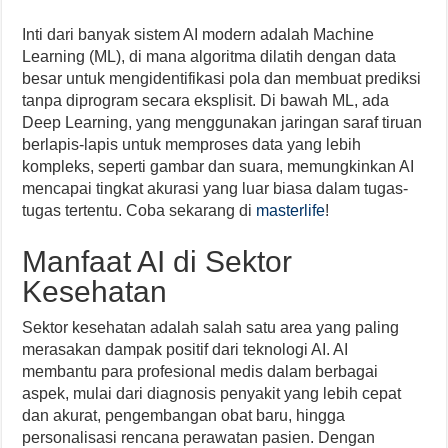
Inti dari banyak sistem AI modern adalah Machine
Learning (ML), di mana algoritma dilatih dengan data
besar untuk mengidentifikasi pola dan membuat prediksi
tanpa diprogram secara eksplisit. Di bawah ML, ada
Deep Learning, yang menggunakan jaringan saraf tiruan
berlapis-lapis untuk memproses data yang lebih
kompleks, seperti gambar dan suara, memungkinkan AI
mencapai tingkat akurasi yang luar biasa dalam tugas-
tugas tertentu. Coba sekarang di
masterlife
!
Manfaat AI di Sektor
Kesehatan
Sektor kesehatan adalah salah satu area yang paling
merasakan dampak positif dari teknologi AI. AI
membantu para profesional medis dalam berbagai
aspek, mulai dari diagnosis penyakit yang lebih cepat
dan akurat, pengembangan obat baru, hingga
personalisasi rencana perawatan pasien. Dengan