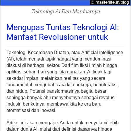
Teknologi Ai Dan Manfaatnya
Mengupas Tuntas Teknologi AI:
Manfaat Revolusioner untuk
Teknologi Kecerdasan Buatan, atau Artificial Intelligence
(AI), telah menjadi topik hangat yang mendominasi
diskusi di berbagai sektor. Dari film fiksi ilmiah hingga
aplikasi sehari-hari yang kita gunakan, AI tidak lagi
sekadar impian, melainkan realitas yang secara
fundamental mengubah cara kita bekerja, berinteraksi,
dan hidup. Potensi transformasinya begitu besar
sehingga banyak ahli menyebutnya sebagai revolusi
industri berikutnya, membawa kita ke era baru
otomatisasi dan inovasi.
Artikel ini akan mengajak Anda untuk menyelami lebih
dalam dunia AI, mulai dari definisi dasarnya hingga