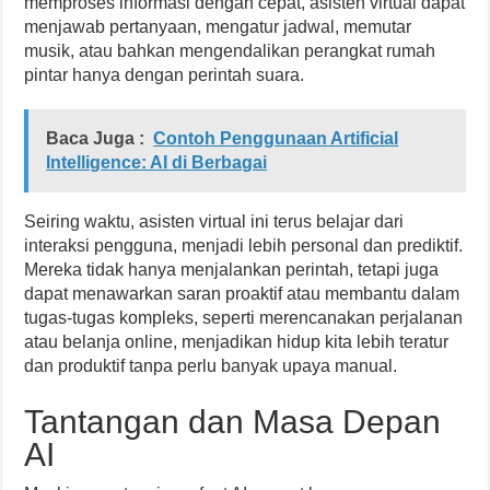
memproses informasi dengan cepat, asisten virtual dapat
menjawab pertanyaan, mengatur jadwal, memutar
musik, atau bahkan mengendalikan perangkat rumah
pintar hanya dengan perintah suara.
Baca Juga :
Contoh Penggunaan Artificial
Intelligence: AI di Berbagai
Seiring waktu, asisten virtual ini terus belajar dari
interaksi pengguna, menjadi lebih personal dan prediktif.
Mereka tidak hanya menjalankan perintah, tetapi juga
dapat menawarkan saran proaktif atau membantu dalam
tugas-tugas kompleks, seperti merencanakan perjalanan
atau belanja online, menjadikan hidup kita lebih teratur
dan produktif tanpa perlu banyak upaya manual.
Tantangan dan Masa Depan
AI