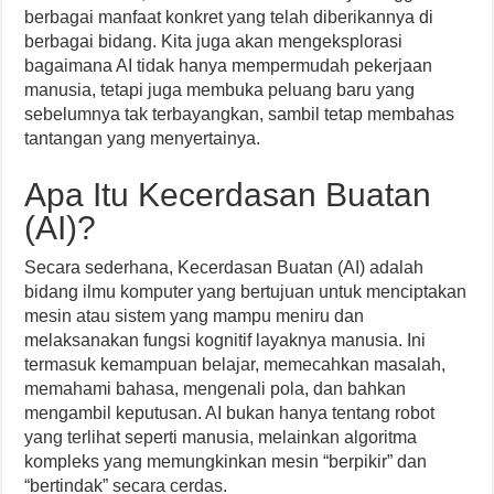
berbagai manfaat konkret yang telah diberikannya di
berbagai bidang. Kita juga akan mengeksplorasi
bagaimana AI tidak hanya mempermudah pekerjaan
manusia, tetapi juga membuka peluang baru yang
sebelumnya tak terbayangkan, sambil tetap membahas
tantangan yang menyertainya.
Apa Itu Kecerdasan Buatan
(AI)?
Secara sederhana, Kecerdasan Buatan (AI) adalah
bidang ilmu komputer yang bertujuan untuk menciptakan
mesin atau sistem yang mampu meniru dan
melaksanakan fungsi kognitif layaknya manusia. Ini
termasuk kemampuan belajar, memecahkan masalah,
memahami bahasa, mengenali pola, dan bahkan
mengambil keputusan. AI bukan hanya tentang robot
yang terlihat seperti manusia, melainkan algoritma
kompleks yang memungkinkan mesin “berpikir” dan
“bertindak” secara cerdas.