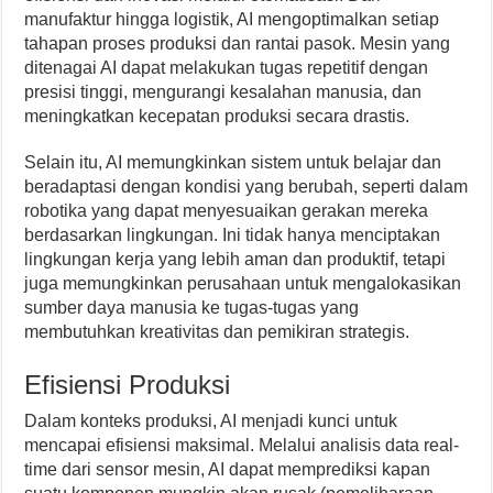
manufaktur hingga logistik, AI mengoptimalkan setiap
tahapan proses produksi dan rantai pasok. Mesin yang
ditenagai AI dapat melakukan tugas repetitif dengan
presisi tinggi, mengurangi kesalahan manusia, dan
meningkatkan kecepatan produksi secara drastis.
Selain itu, AI memungkinkan sistem untuk belajar dan
beradaptasi dengan kondisi yang berubah, seperti dalam
robotika yang dapat menyesuaikan gerakan mereka
berdasarkan lingkungan. Ini tidak hanya menciptakan
lingkungan kerja yang lebih aman dan produktif, tetapi
juga memungkinkan perusahaan untuk mengalokasikan
sumber daya manusia ke tugas-tugas yang
membutuhkan kreativitas dan pemikiran strategis.
Efisiensi Produksi
Dalam konteks produksi, AI menjadi kunci untuk
mencapai efisiensi maksimal. Melalui analisis data real-
time dari sensor mesin, AI dapat memprediksi kapan