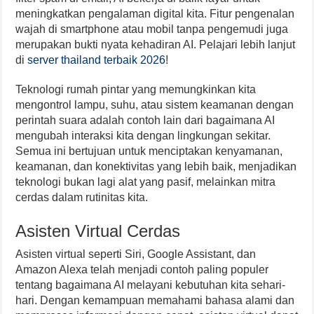
meningkatkan pengalaman digital kita. Fitur pengenalan
wajah di smartphone atau mobil tanpa pengemudi juga
merupakan bukti nyata kehadiran AI. Pelajari lebih lanjut
di
server thailand terbaik 2026
!
Teknologi rumah pintar yang memungkinkan kita
mengontrol lampu, suhu, atau sistem keamanan dengan
perintah suara adalah contoh lain dari bagaimana AI
mengubah interaksi kita dengan lingkungan sekitar.
Semua ini bertujuan untuk menciptakan kenyamanan,
keamanan, dan konektivitas yang lebih baik, menjadikan
teknologi bukan lagi alat yang pasif, melainkan mitra
cerdas dalam rutinitas kita.
Asisten Virtual Cerdas
Asisten virtual seperti Siri, Google Assistant, dan
Amazon Alexa telah menjadi contoh paling populer
tentang bagaimana AI melayani kebutuhan kita sehari-
hari. Dengan kemampuan memahami bahasa alami dan