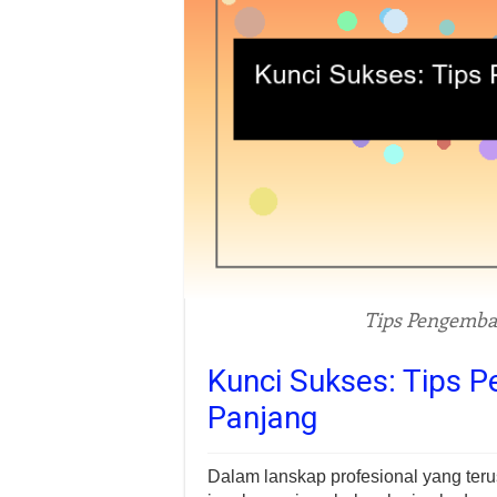
Tips Pengemba
Kunci Sukses: Tips 
Panjang
Dalam lanskap profesional yang teru