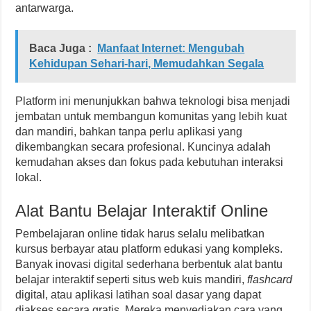
antarwarga.
Baca Juga :
Manfaat Internet: Mengubah
Kehidupan Sehari-hari, Memudahkan Segala
Platform ini menunjukkan bahwa teknologi bisa menjadi
jembatan untuk membangun komunitas yang lebih kuat
dan mandiri, bahkan tanpa perlu aplikasi yang
dikembangkan secara profesional. Kuncinya adalah
kemudahan akses dan fokus pada kebutuhan interaksi
lokal.
Alat Bantu Belajar Interaktif Online
Pembelajaran online tidak harus selalu melibatkan
kursus berbayar atau platform edukasi yang kompleks.
Banyak inovasi digital sederhana berbentuk alat bantu
belajar interaktif seperti situs web kuis mandiri,
flashcard
digital, atau aplikasi latihan soal dasar yang dapat
diakses secara gratis. Mereka menyediakan cara yang