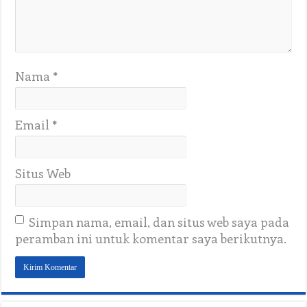
Nama
*
Email
*
Situs Web
Simpan nama, email, dan situs web saya pada
peramban ini untuk komentar saya berikutnya.