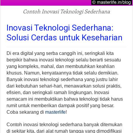
Contoh Inovasi Teknologi Sederhana
Inovasi Teknologi Sederhana:
Solusi Cerdas untuk Keseharian
Di era digital yang serba canggih ini, seringkali kita
berpikir bahwa inovasi teknologi selalu berarti sesuatu
yang kompleks, mahal, dan membutuhkan keahlian
khusus. Namun, kenyataannya tidak selalu demikian.
Banyak inovasi teknologi sederhana yang justru lahir
dari kebutuhan sehari-hari, menawarkan solusi praktis,
efisien, dan seringkali ramah lingkungan. Inovasi
semacam ini membuktikan bahwa teknologi tidak harus
rumit untuk memberikan dampak positif yang besar.
Coba sekarang di
masterlife
!
Contoh inovasi teknologi sederhana banyak ditemukan
di sekitar kita, dari alat rumah tangga yang dimodifikasi