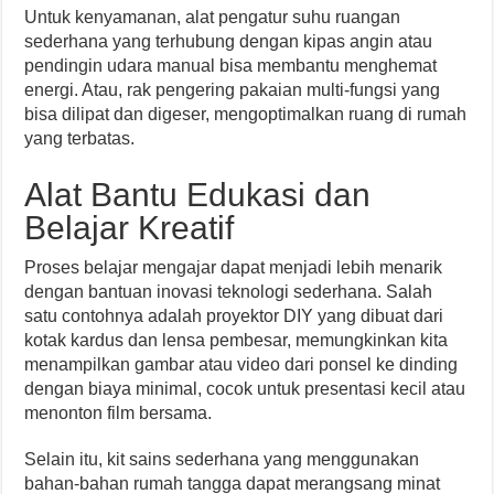
Untuk kenyamanan, alat pengatur suhu ruangan
sederhana yang terhubung dengan kipas angin atau
pendingin udara manual bisa membantu menghemat
energi. Atau, rak pengering pakaian multi-fungsi yang
bisa dilipat dan digeser, mengoptimalkan ruang di rumah
yang terbatas.
Alat Bantu Edukasi dan
Belajar Kreatif
Proses belajar mengajar dapat menjadi lebih menarik
dengan bantuan inovasi teknologi sederhana. Salah
satu contohnya adalah proyektor DIY yang dibuat dari
kotak kardus dan lensa pembesar, memungkinkan kita
menampilkan gambar atau video dari ponsel ke dinding
dengan biaya minimal, cocok untuk presentasi kecil atau
menonton film bersama.
Selain itu, kit sains sederhana yang menggunakan
bahan-bahan rumah tangga dapat merangsang minat