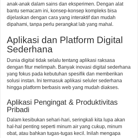
anak-anak dalam sains dan eksperimen. Dengan alat
bantu semacam ini, konsep-konsep kompleks bisa
dijelaskan dengan cara yang interaktif dan mudah
dipahami, tanpa perlu perangkat lab yang mahal.
Aplikasi dan Platform Digital
Sederhana
Dunia digital tidak selalu tentang aplikasi raksasa
dengan fitur melimpah. Banyak inovasi digital sederhana
yang fokus pada kebutuhan spesifik dan memberikan
solusi instan. Ini termasuk aplikasi seluler sederhana
hingga platform berbasis web yang mudah diakses.
Aplikasi Pengingat & Produktivitas
Pribadi
Dalam kesibukan sehari-hari, seringkali kita lupa akan
hal-hal penting seperti minum air yang cukup, minum
obat, atau bahkan tugas-tugas kecil. Inilah mengapa