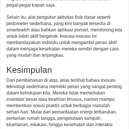
pegal-pegal kapan saja.
Selain itu, alat pengukur aktivitas fisik dasar seperti
pedometer sederhana, yang kini banyak tersedia di
smartwatch
atau bahkan aplikasi ponsel, mendorong kita
untuk lebih aktif bergerak. Inovasi-inovasi ini
memberdayakan individu untuk mengambil peran aktif
dalam menjaga kesehatan mereka sendiri dengan cara
yang mudah dan terjangkau.
Kesimpulan
Dari pembahasan di atas, jelas terlihat bahwa inovasi
teknologi sederhana memiliki peran yang sangat penting
dalam kehidupan kita. Mereka tidak memerlukan
investasi besar atau keahlian khusus, namun mampu
memberikan solusi praktis untuk berbagai masalah
sehari-hari. Mulai dari pemanfaatan energi terbarukan,
pertanian rumah tangga, pengelolaan sampah,
keamanan, edukasi, hingga kesehatan dan interaksi