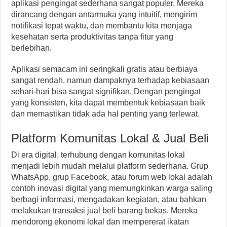
aplikasi pengingat sederhana sangat populer. Mereka
dirancang dengan antarmuka yang intuitif, mengirim
notifikasi tepat waktu, dan membantu kita menjaga
kesehatan serta produktivitas tanpa fitur yang
berlebihan.
Aplikasi semacam ini seringkali gratis atau berbiaya
sangat rendah, namun dampaknya terhadap kebiasaan
sehari-hari bisa sangat signifikan. Dengan pengingat
yang konsisten, kita dapat membentuk kebiasaan baik
dan memastikan tidak ada hal penting yang terlewat.
Platform Komunitas Lokal & Jual Beli
Di era digital, terhubung dengan komunitas lokal
menjadi lebih mudah melalui platform sederhana. Grup
WhatsApp, grup Facebook, atau forum web lokal adalah
contoh inovasi digital yang memungkinkan warga saling
berbagi informasi, mengadakan kegiatan, atau bahkan
melakukan transaksi jual beli barang bekas. Mereka
mendorong ekonomi lokal dan mempererat ikatan