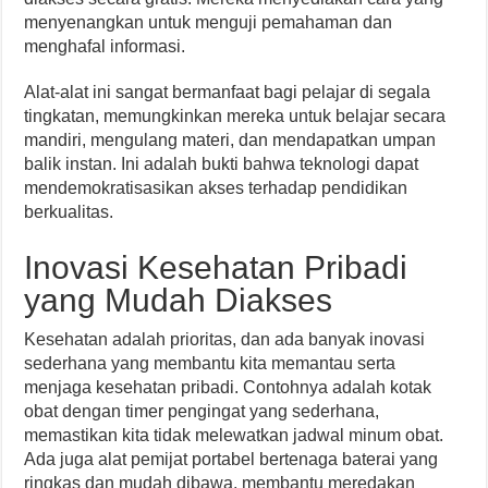
menyenangkan untuk menguji pemahaman dan
menghafal informasi.
Alat-alat ini sangat bermanfaat bagi pelajar di segala
tingkatan, memungkinkan mereka untuk belajar secara
mandiri, mengulang materi, dan mendapatkan umpan
balik instan. Ini adalah bukti bahwa teknologi dapat
mendemokratisasikan akses terhadap pendidikan
berkualitas.
Inovasi Kesehatan Pribadi
yang Mudah Diakses
Kesehatan adalah prioritas, dan ada banyak inovasi
sederhana yang membantu kita memantau serta
menjaga kesehatan pribadi. Contohnya adalah kotak
obat dengan timer pengingat yang sederhana,
memastikan kita tidak melewatkan jadwal minum obat.
Ada juga alat pemijat portabel bertenaga baterai yang
ringkas dan mudah dibawa, membantu meredakan