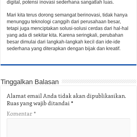
digital, potensi inovasi sederhana sangatlah luas.
Mari kita terus dorong semangat berinovasi, tidak hanya
menunggu teknologi canggih dari perusahaan besar,
tetapi juga menciptakan solusi-solusi cerdas dari hal-hal
yang ada di sekitar kita. Karena seringkali, perubahan
besar dimulai dari langkah-langkah kecil dan ide-ide
sederhana yang diterapkan dengan bijak dan kreatif.
Tinggalkan Balasan
Alamat email Anda tidak akan dipublikasikan.
Ruas yang wajib ditandai
*
Komentar
*