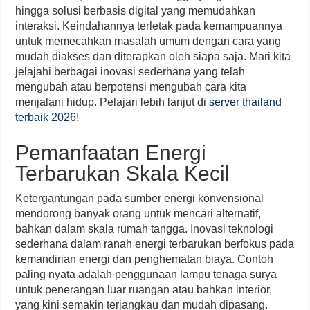
hingga solusi berbasis digital yang memudahkan
interaksi. Keindahannya terletak pada kemampuannya
untuk memecahkan masalah umum dengan cara yang
mudah diakses dan diterapkan oleh siapa saja. Mari kita
jelajahi berbagai inovasi sederhana yang telah
mengubah atau berpotensi mengubah cara kita
menjalani hidup. Pelajari lebih lanjut di
server thailand
terbaik 2026
!
Pemanfaatan Energi
Terbarukan Skala Kecil
Ketergantungan pada sumber energi konvensional
mendorong banyak orang untuk mencari alternatif,
bahkan dalam skala rumah tangga. Inovasi teknologi
sederhana dalam ranah energi terbarukan berfokus pada
kemandirian energi dan penghematan biaya. Contoh
paling nyata adalah penggunaan lampu tenaga surya
untuk penerangan luar ruangan atau bahkan interior,
yang kini semakin terjangkau dan mudah dipasang.