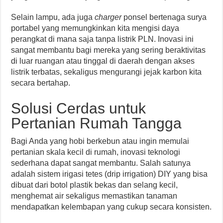
Selain lampu, ada juga
charger
ponsel bertenaga surya
portabel yang memungkinkan kita mengisi daya
perangkat di mana saja tanpa listrik PLN. Inovasi ini
sangat membantu bagi mereka yang sering beraktivitas
di luar ruangan atau tinggal di daerah dengan akses
listrik terbatas, sekaligus mengurangi jejak karbon kita
secara bertahap.
Solusi Cerdas untuk
Pertanian Rumah Tangga
Bagi Anda yang hobi berkebun atau ingin memulai
pertanian skala kecil di rumah, inovasi teknologi
sederhana dapat sangat membantu. Salah satunya
adalah sistem irigasi tetes (drip irrigation) DIY yang bisa
dibuat dari botol plastik bekas dan selang kecil,
menghemat air sekaligus memastikan tanaman
mendapatkan kelembapan yang cukup secara konsisten.