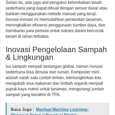
Selain itu, ada juga alat pengukur kelembaban tanah
sederhana yang dapat dibuat dengan sensor dasar atau
bahkan menggunakan metode manual yang teruji.
Inovasi-inovasi ini memudahkan perawatan tanaman,
meningkatkan efisiensi penggunaan sumber daya, dan
membantu para pemula untuk sukses dalam bercocok
tanam di lahan terbatas.
Inovasi Pengelolaan Sampah
& Lingkungan
Isu sampah menjadi tantangan global, namun inovasi
sederhana bisa dimulai dari rumah. Komposter mini
adalah salah satu contoh brilian, memungkinkan kita
mengubah sisa makanan dan limbah organik menjadi
pupuk kaya nutrisi untuk tanaman, mengurangi jumlah
sampah yang berakhir di TPA.
Baca Juga :
Manfaat Machine Learning: