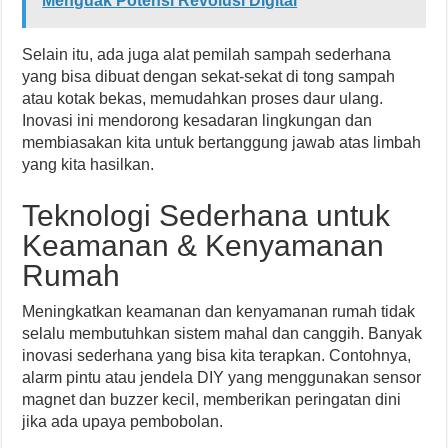
Menguak Potensi Revolusi Digital
Selain itu, ada juga alat pemilah sampah sederhana
yang bisa dibuat dengan sekat-sekat di tong sampah
atau kotak bekas, memudahkan proses daur ulang.
Inovasi ini mendorong kesadaran lingkungan dan
membiasakan kita untuk bertanggung jawab atas limbah
yang kita hasilkan.
Teknologi Sederhana untuk
Keamanan & Kenyamanan
Rumah
Meningkatkan keamanan dan kenyamanan rumah tidak
selalu membutuhkan sistem mahal dan canggih. Banyak
inovasi sederhana yang bisa kita terapkan. Contohnya,
alarm pintu atau jendela DIY yang menggunakan sensor
magnet dan buzzer kecil, memberikan peringatan dini
jika ada upaya pembobolan.